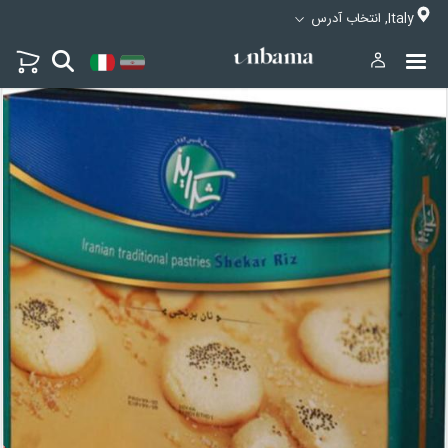
Italy, انتخاب آدرس