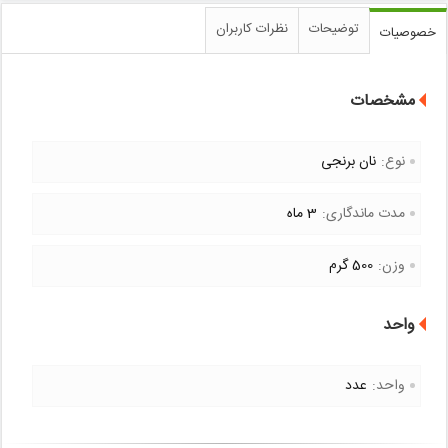
توضیحات
نظرات کاربران
خصوصیات
مشخصات
نوع:
نان برنجی
مدت ماندگاری:
3 ماه
وزن:
500 گرم
واحد
واحد:
عدد