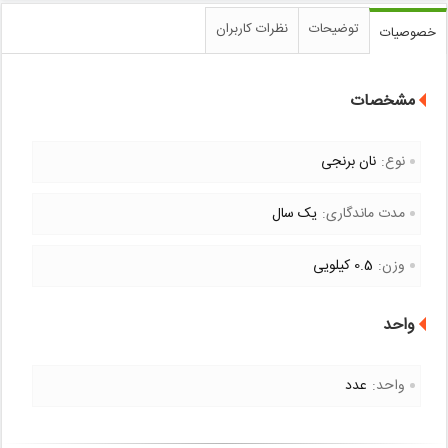
توضیحات
نظرات کاربران
خصوصیات
مشخصات
نوع:
نان برنجی
مدت ماندگاری:
یک سال
وزن:
0.5 کیلویی
واحد
واحد:
عدد