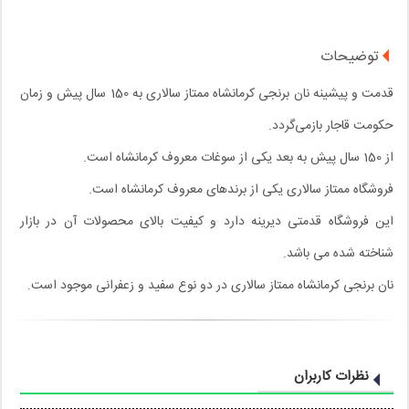
توضیحات
قدمت و پیشینه نان برنجی کرمانشاه ممتاز سالاری به 150 سال پیش و زمان
حکومت قاجار بازمی‌گردد.
از 150 سال پیش به بعد یکی از سوغات معروف کرمانشاه است.
فروشگاه ممتاز سالاری یکی از برندهای معروف کرمانشاه است.
این فروشگاه قدمتی دیرینه دارد و کیفیت بالای محصولات آن در بازار
شناخته شده می باشد.
نان برنجی کرمانشاه ممتاز سالاری در دو نوع سفید و زعفرانی موجود است.
نظرات کاربران