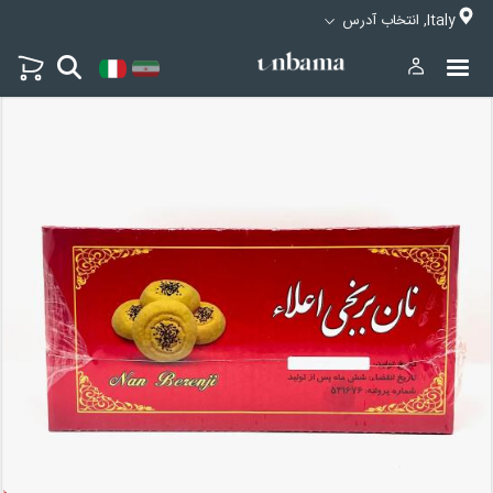
Italy, انتخاب آدرس