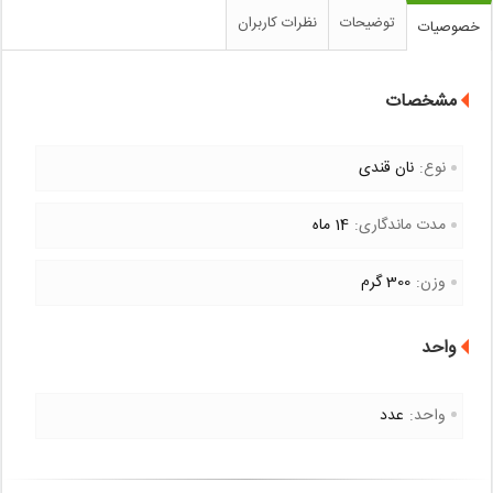
توضیحات
نظرات کاربران
خصوصیات
مشخصات
نوع:
نان قندی
مدت ماندگاری:
14 ماه
وزن:
300 گرم
واحد
واحد:
عدد