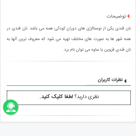
توضیحات
نان قندی یکی از نوستالژی های دوران کودکی همه می باشد. نان قندی در
همه شهر ها به صورت های مختلف تهیه می شود که معروف ترین آنها به
نان قندی قزوین یا ساوه می توان نام برد.
نظرات کاربران
نظری دارید؟
لطفا کلیک کنید.
.
اونباما