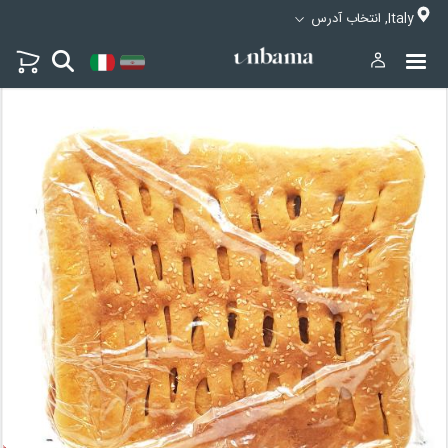
Italy, انتخاب آدرس