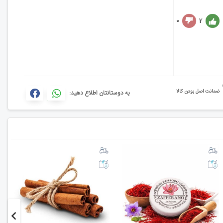
0
2
ضمانت اصل بودن کالا
به دوستانتان اطلاع دهید: