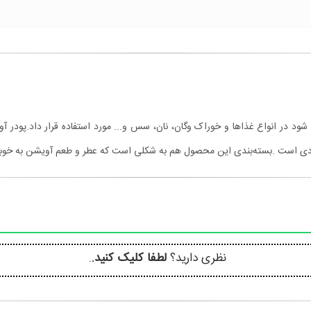
ود در انواع غذاها و خوراک وگان، نان، سس و... مورد استفاده قرار داد.پودر 
ردی است .بسته‌بندی این محصول هم به شکلی است که عطر و طعم آویشن به خوبی
نظری دارید؟
لطفا کلیک کنید.
.