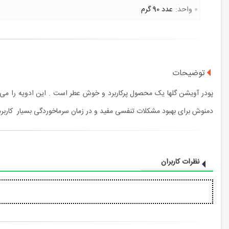
واحد:
عدد 90 گرم
توضیحات
پودر آویشن گلها یک محصول پرکاربرد و خوش عطر است . این ادویه را می ش
دمنوش برای بهبود مشکلات تنفسی مفید و در زمان سرماخوردگی بسیار کارب
نظرات کاربران