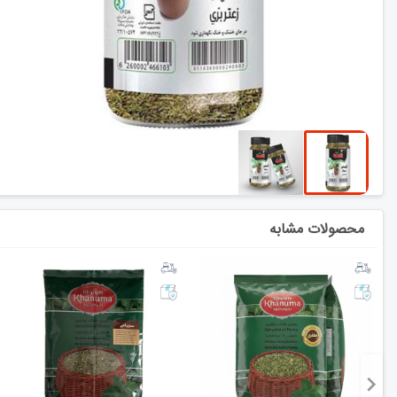
محصولات مشابه