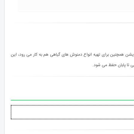
آویشن همچنین برای تهیه انواع دمنوش های گیاهی هم به کار می رود، این
 تا پایان حفظ می شود.