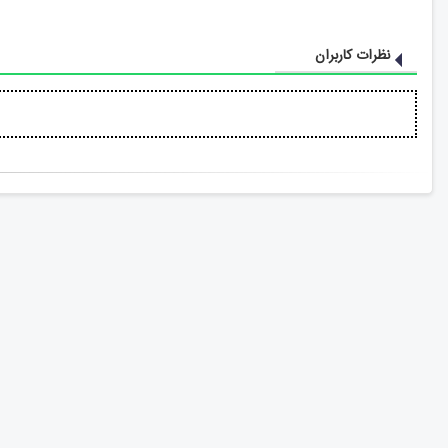
نظرات کاربران