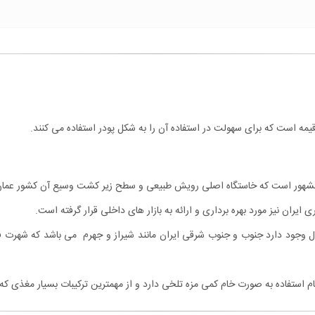
یمه است که برای سهولت در استفاده آن را به شکل پودر استفاده می کنند.
نیز مشهور است که خاستگاه اصلی رویش طبیعی و سطح زیر کشت وسیع آن کشور عمان
ان نیز مورد بهره برداری و ارائه به بازار های داخلی قرار گرفته است.
ل وجود دارد جنوب و جنوب شرقی ایران مانند شیراز و جهرم می باشد که شهرت 
گام استفاده به صورت خام کمی مزه تلخی دارد و از مهمترین ترکیبات بسیار مغذی ک