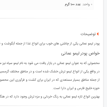
واحد:
عدد 100 گرم
توضیحات
پودر لیمو عمانی یکی از چاشنی های خوب برای انواع غذا از جمله آبگوشت و ق
خواص پودر لیمو عمانی
محصولی که به عنوان لیمو عمانی در بازار یافت می شود به نام لیمو سیاه 
در واقع یکی از انواع لیمو ترش خشک شده است و در مناطق مختلف گرمسیری ایر
از جمله مناطق بسیار مستعدی که در ایران برای کشت و فرآوری این محصو
حوزه خلیج فارس و ایران دارا است.
بهترین انواع تازه لیمو عمانی به رنگ خردلی و مزه ترش وجود دارد که در هن