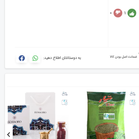
0
1
ضمانت اصل بودن کالا
به دوستانتان اطلاع دهید: