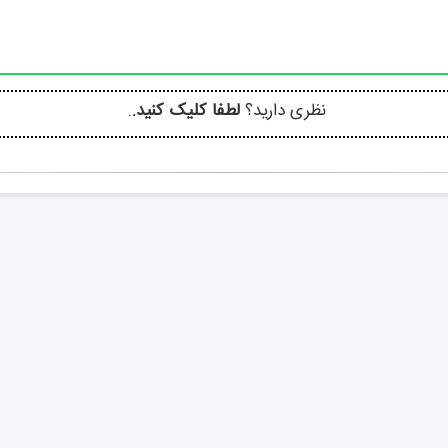
نظری دارید؟
لطفا کلیک کنید.
.