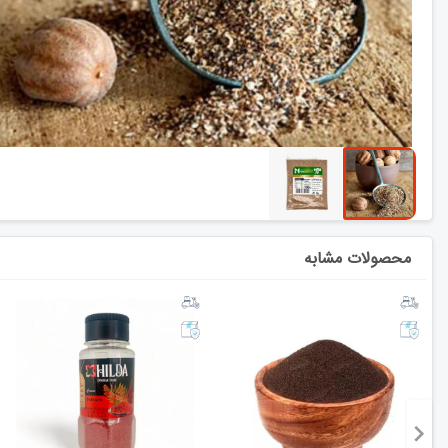
محصولات مشابه