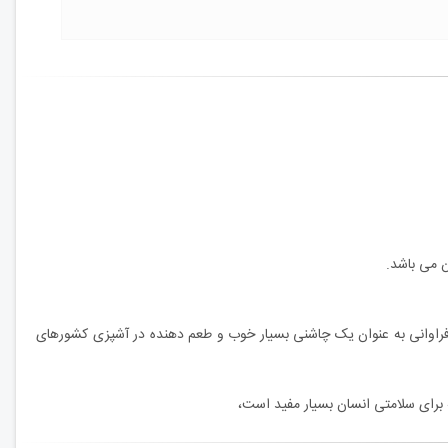
 می باشد.
فراوانی به عنوان یک چاشنی بسیار خوب و طعم دهنده در آشپزی کشورهای
ه برای سلامتی انسان بسیار مفید است،