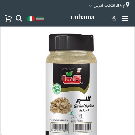
Italy, انتخاب آدرس