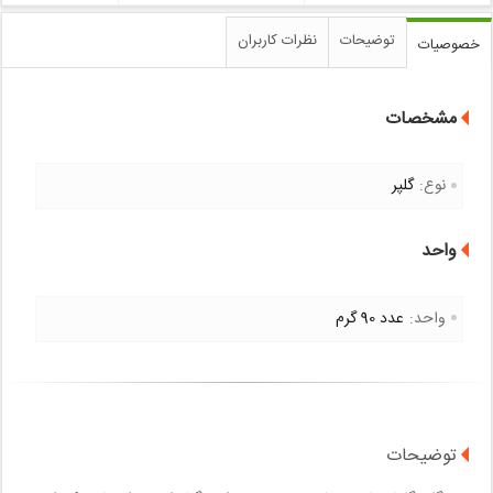
توضیحات
نظرات کاربران
خصوصیات
مشخصات
نوع:
گلپر
واحد
واحد:
عدد 90 گرم
توضیحات