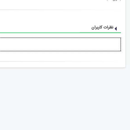
نظرات کاربران