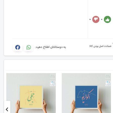
0
0
ضمانت اصل بودن کالا
به دوستانتان اطلاع دهید: