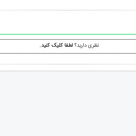
نظری دارید؟
لطفا کلیک کنید.
.