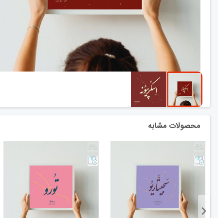
محصولات مشابه