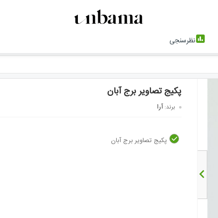
نظرسنجی
پکیج تصاویر برج آبان
آرا
برند:
پکیج تصاویر برج آبان