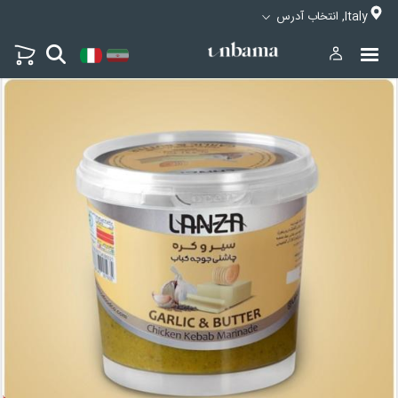
Italy, انتخاب آدرس