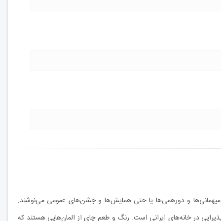
 میهمانی‌ها و دورهمی‌ها یا حتی همایش‌ها و جشن‌های عمومی می‌نوشند.
ذیرایی در خانه‌های ایرانی است. رنگ و طعم چای از المان‌هایی هستند که