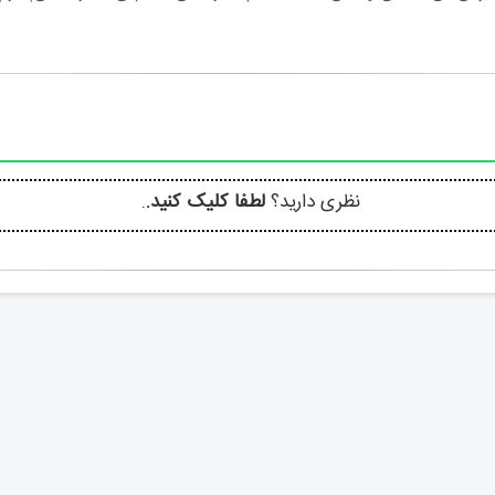
نظری دارید؟
لطفا کلیک کنید.
.