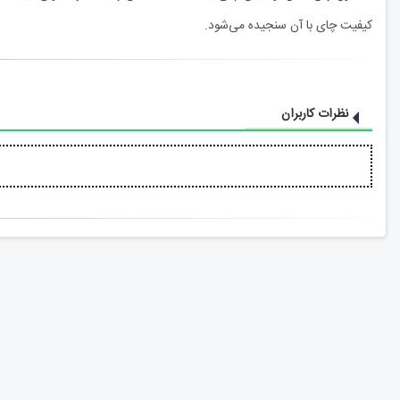
کیفیت چای با آن سنجیده می‌شود.
نظرات کاربران