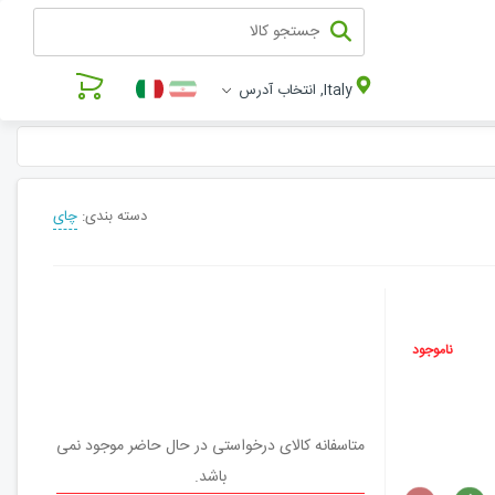
Italy, انتخاب آدرس
دسته بندی:
چای
ناموجود
متاسفانه کالای درخواستی در حال حاضر موجود نمی
باشد.