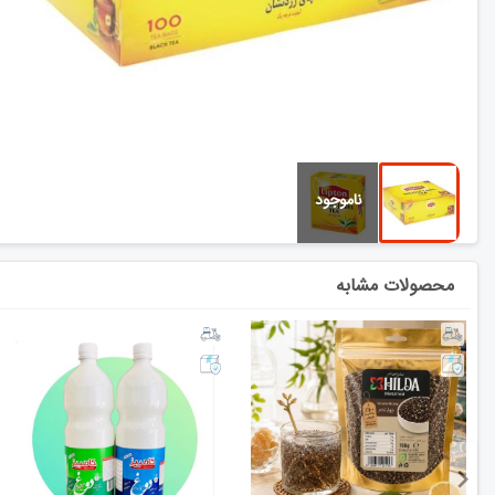
محصولات مشابه