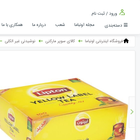
ورود / ثبت نام
مجله اونباما
شعب
درباره ما
همکاری با ما
دسته‌بندی
فروشگاه اینترنتی اونباما
کالای سوپر مارکتی
نوشیدنی غیر الکلی