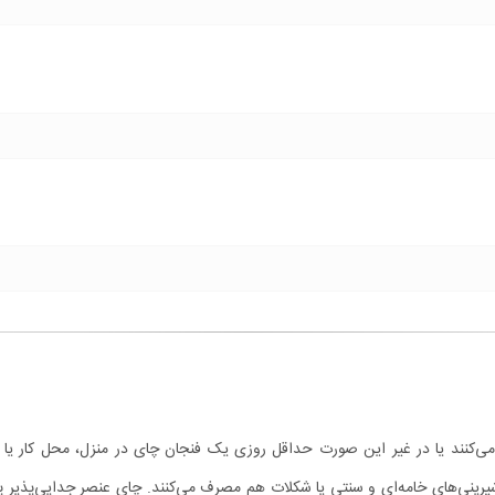
 می‌کنند یا در غیر این صورت حداقل روزی یک فنجان چای در منزل، محل کار یا
شیرینی‌های خامه‌ای و سنتی یا شکلات هم مصرف می‌کنند. چای عنصر جدایی‌پذیر پ