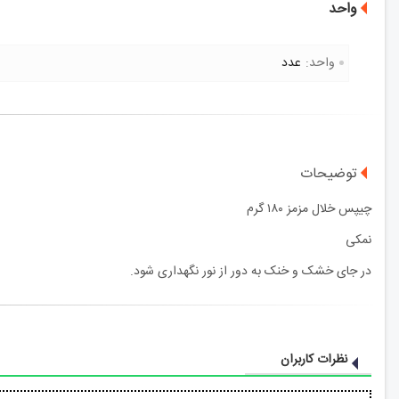
واحد
واحد:
عدد
توضیحات
چیپس خلال مزمز ۱۸۰ گرم
نمکی
در جای خشک و خنک به دور از نور نگهداری شود.
نظرات کاربران