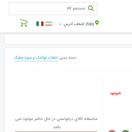
Italy, انتخاب آدرس
دسته بندی:
تنقلات لواشک و میوه خشک
ناموجود
متاسفانه کالای درخواستی در حال حاضر موجود نمی
باشد.