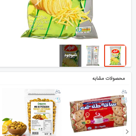
محصولات مشابه