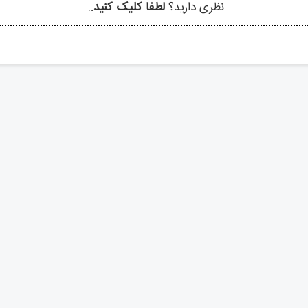
نظری دارید؟
لطفا کلیک کنید.
.