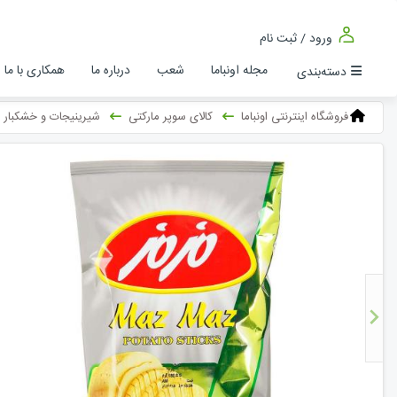
ورود / ثبت نام
مجله اونباما
شعب
درباره ما
همکاری با ما
دسته‌بندی
فروشگاه اینترنتی اونباما
کالای سوپر مارکتی
شیرینیجات و خشکبار