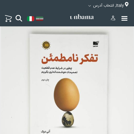
Italy, انتخاب آدرس