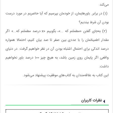
می‌کند:
(1) در برابر ِ باورهایمان، از خودمان بپرسیم که آیا حاضریم در مورد درست
بودن آن شرط ببندیم؟
(2) به‌جای گفتن «مطمئنم که ...»، بگوییم «x درصد مطمئنم که...» اگر
مقدار اطمینانمان را با عددی بین صفر تا صد بیان کنیم، احتمالا همواره
درصد اندکی برای احتمال اشتباه بودن آن در نظر خواهیم گرفت. در دنیای
واقعی اگر پایمان روی زمین باشد، به هیچ چیز 100 درصد باور نخواهیم
داشت.
این کتاب به علاقه‌مندان به کتاب‌های موفقیت پیشنهاد می‌شود.
نظرات کاربران