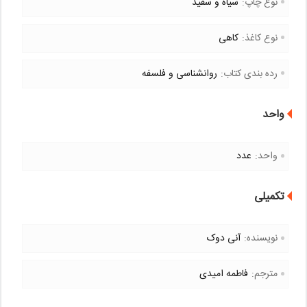
نوع چاپ:
سیاه و سفید
نوع کاغذ:
کاهی
رده بندی کتاب:
روانشناسی و فلسفه
واحد
واحد:
عدد
تکمیلی
نویسنده:
آنی دوک
مترجم:
فاطمه امیدی