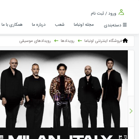
ورود / ثبت نام
مجله اونباما
شعب
درباره ما
همکاری با ما
دسته‌بندی
فروشگاه اینترنتی اونباما
رویدادها
رویدادهای موسیقی