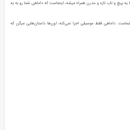
 یه پیچ و تاب تازه و مدرن همراه میشه، اینجاست که داماهی شما رو به یه
است. داماهی فقط موسیقی اجرا نمی‌کنه، اون‌ها داستان‌هایی میگن که