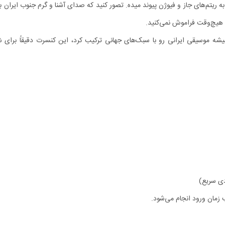
یتم‌های جاز و فیوژن پیوند میده. تصور کنید که صدای آشنا و گرم جنوب ایران با
ه هیچ‌وقت فراموش نمی‌کنید.
 موسیقی ایرانی رو با سبک‌های جهانی ترکیب کرد، این کنسرت دقیقاً برای شم
 زمان ورود انجام می‌شود.