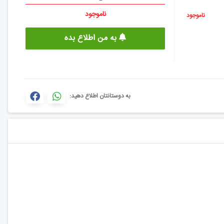
ناموجود
ناموجود
به من اطلاع بده
به دوستانتان اطلاع دهید: