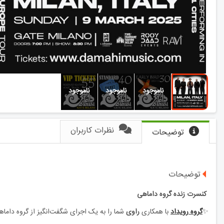
نظرات کاربران
توضیحات
توضیحات
کنسرت زنده گروه داماهی
✨
گروه رویداد
با همکاری
راوی
شما را به یک اجرای شگفت‌انگیز از گروه داما