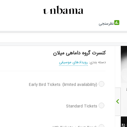
نظرسنجی
کنسرت گروه داماهی میلان
دسته بندی:
رویدادهای موسیقی
Early Bird Tickets: (limited availability)
Standard Tickets