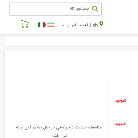
Italy, انتخاب آدرس
ناموجود
ناموجود
متاسفانه خدمت درخواستی در حال حاضر قابل ارائه
نمی باشد.