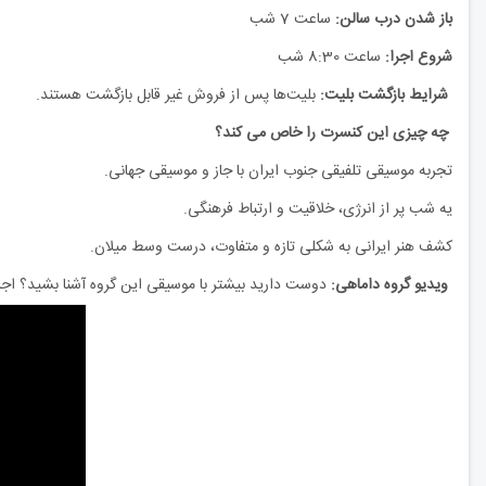
باز شدن درب سالن:
ساعت 7 شب
شروع اجرا:
ساعت 8:30 شب
شرایط بازگشت بلیت:
بلیت‌ها پس از فروش غیر قابل بازگشت هستند.
چه چیزی این کنسرت را خاص می کند؟
تجربه موسیقی تلفیقی جنوب ایران با جاز و موسیقی جهانی.
یه شب پر از انرژی، خلاقیت و ارتباط فرهنگی.
کشف هنر ایرانی به شکلی تازه و متفاوت، درست وسط میلان.
ویدیو گروه داماهی:
دوست دارید بیشتر با موسیقی این گروه آشنا بشید؟ اجرای