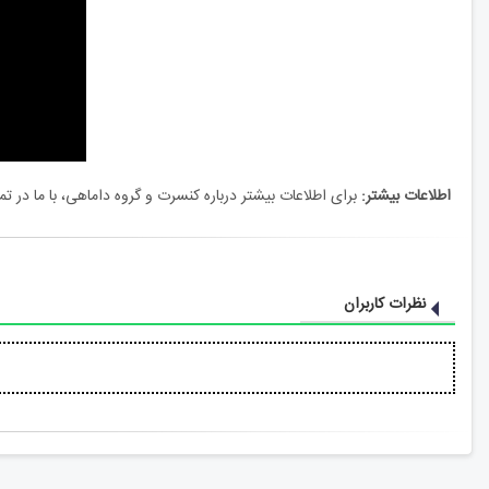
اطلاعات بیشتر:
برای اطلاعات بیشتر درباره کنسرت و گروه داماهی، با ما در
نظرات کاربران