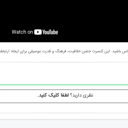
 تماس باشید. این کنسرت جشن خلاقیت، فرهنگ و قدرت موسیقی برای ایجاد ارتباطه
نظری دارید؟
لطفا کلیک کنید.
.