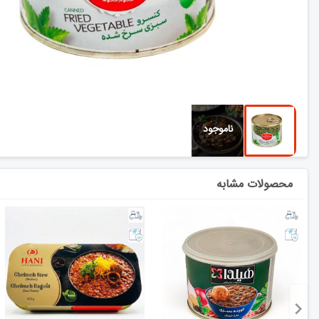
محصولات مشابه