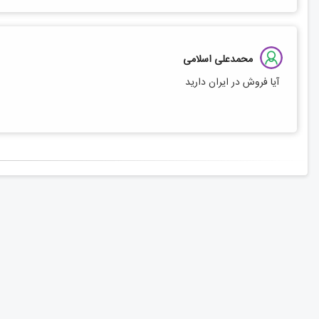
محمدعلی اسلامی
آیا فروش در ایران دارید