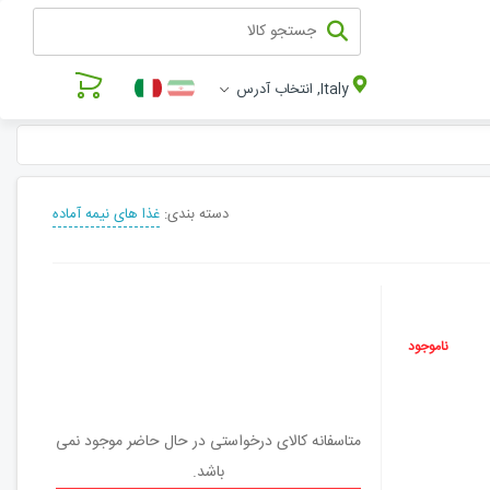
Italy, انتخاب آدرس
دسته بندی:
غذا های نیمه آماده
ناموجود
متاسفانه کالای درخواستی در حال حاضر موجود نمی
باشد.