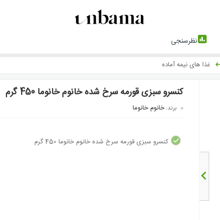
نظرسنجی
غذا های نیمه آماده
کنسرو سبزی قورمه سرخ شده خانوم خانوما 450 گرم
خانوم خانوما
برند:
کنسرو سبزی قورمه سرخ شده خانوم خانوما 450 گرم