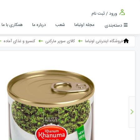
ورود / ثبت نام
مجله اونباما
شعب
درباره ما
همکاری با ما
دسته‌بندی
فروشگاه اینترنتی اونباما
کالای سوپر مارکتی
کنسرو و غذای آماده