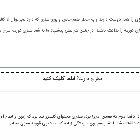
زی
را همه دوست دارند و به خاطر طعم خاص و بوی تندی که دارد نمی‌توان از کن
ی قورمه را نداشته باشید. در چنین شرایطی پیشنهاد ما به شما سبزی قورمه سرخ 
نظری دارید؟
لطفا کلیک کنید.
.
د. دفعه دوم که همین امروز بود، بقدری محتوای کنسرو تند بود که زبون و لبهام ال
داشته باشه. اینقدر هم بوی سوختگی زیاده که اصلا بوی قورمه سبزی نمیاد.