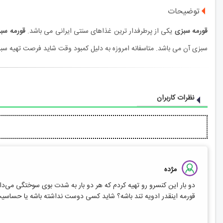
توضیحات
قورمه‌ سبزی
یکی از پرطرفدار ترین غذاهای سنتی ایرانی می باشد.
قورمه‌ سب
سبزی آن می باشد. متاسفانه امروزه به دلیل کمبود وقت شاید فرصت تهیه سبز
نظرات کاربران
مژده
دو بار این کنسرو رو تهیه کردم که هر دو بار به شدت بوی سوختگی می‌دا
قورمه اینقدر ادویه تند باشه؟ شاید کسی دوست نداشته باشه یا حساسیت 