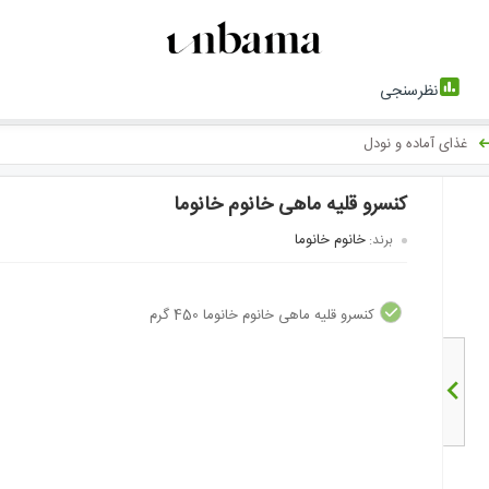
نظرسنجی
غذای آماده و نودل
کنسرو قلیه ماهی خانوم خانوما
خانوم خانوما
برند:
کنسرو قلیه ماهی خانوم خانوما 450 گرم