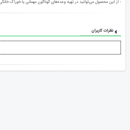
- از این محصول می‌توانید در تهیه وعده‌های گوناگون مهمانی یا خوراک خانگی 
نظرات کاربران