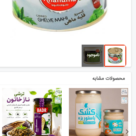
محصولات مشابه