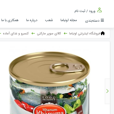
ورود / ثبت نام
مجله اونباما
شعب
درباره ما
همکاری با ما
دسته‌بندی
فروشگاه اینترنتی اونباما
کالای سوپر مارکتی
کنسرو و غذای آماده