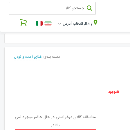
Italy, انتخاب آدرس
دسته بندی:
غذای آماده و نودل
ناموجود
متاسفانه کالای درخواستی در حال حاضر موجود نمی
باشد.