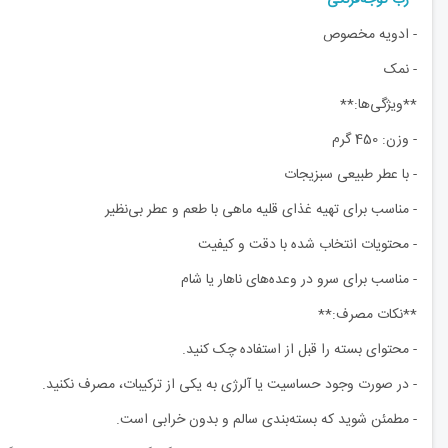
- ادویه مخصوص
- نمک
**ویژگی‌ها:**
- وزن: 450 گرم
- با عطر طبیعی سبزیجات
- مناسب برای تهیه غذای قلیه ماهی با طعم و عطر بی‌نظیر
- محتویات انتخاب شده با دقت و کیفیت
- مناسب برای سرو در وعده‌های ناهار یا شام
**نکات مصرف:**
- محتوای بسته را قبل از استفاده چک کنید.
- در صورت وجود حساسیت یا آلرژی به یکی از ترکیبات، مصرف نکنید.
- مطمئن شوید که بسته‌بندی سالم و بدون خرابی است.