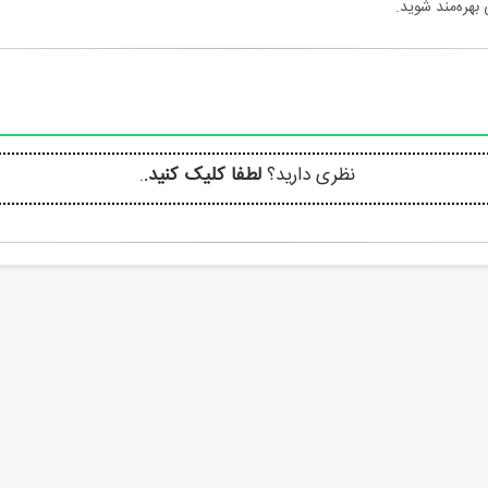
بهره‌مند شوید.
نظری دارید؟
لطفا کلیک کنید.
.