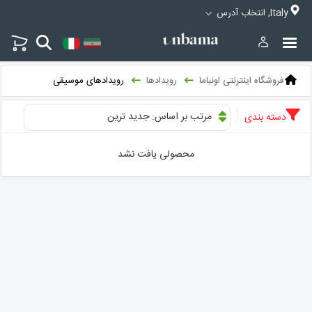
Italy, انتخاب آدرس
فروشگاه اینترنتی اونباما
رویدادها
رویدادهای موسیقی
مرتب بر اساس: جدید ترین
دسته بندی
محصولی یافت نشد