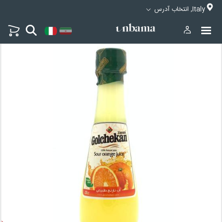
Italy, انتخاب آدرس