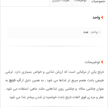
توضیحات
نظرات کاربران
خصوصیات
واحد
واحد:
عدد
توضیحات
نارنج یکی از مرکباتی است که ارزش غذایی و خواص بسیاری دارد. ترشی
طبیعی باعث هضم سریع تر غذاها می شود ، به همین دلیل از
آب نارنج
به
عنوان چاشنی سالاد و چاشنی روی غذاهایی مانند ماهی استفاده می شود.
عطر و مزه ی فوق العاده نارنج باعث خوشمزه تر شدن بیشتر غذا می شود.