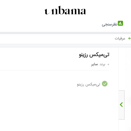
نظرسنجی
عرقیات
تی‌میکس رزینو
سایر
برند:
تی‌میکس رزینو