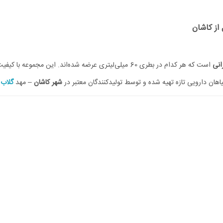
است که هر کدام در بطری 60 میلی‌لیتری عرضه شده‌اند. این مجموعه با کیفیت بالا و ترکیبی از
اهان دارویی تازه تهیه شده و توسط تولیدکنندگان معتبر در
شهر کاشان
– مهد
گلاب
و