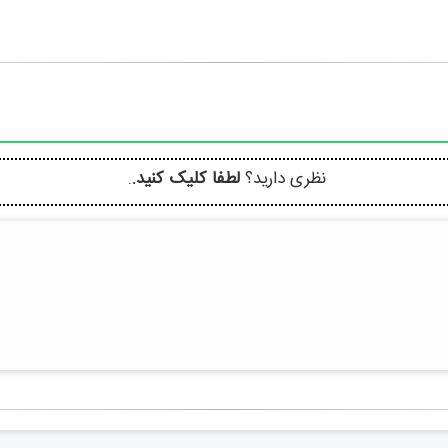
نظری دارید؟
لطفا کلیک کنید.
.