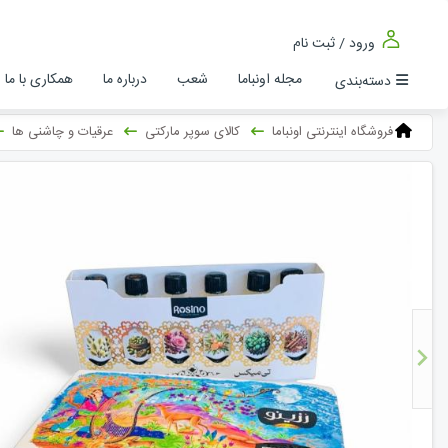
ورود / ثبت نام
مجله اونباما
شعب
درباره ما
همکاری با ما
دسته‌بندی
فروشگاه اینترنتی اونباما
کالای سوپر مارکتی
عرقیات و چاشنی ها