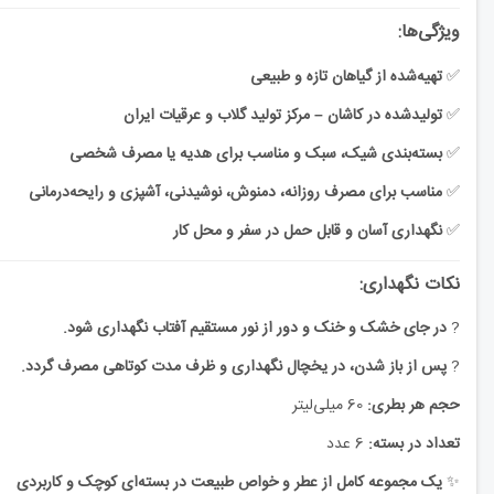
ویژگی‌ها:
✅
تهیه‌شده از گیاهان تازه و طبیعی
✅
تولیدشده در کاشان – مرکز تولید گلاب و عرقیات ایران
✅
بسته‌بندی شیک، سبک و مناسب برای هدیه یا مصرف شخصی
✅
مناسب برای مصرف روزانه، دمنوش، نوشیدنی، آشپزی و رایحه‌درمانی
✅
نگهداری آسان و قابل حمل در سفر و محل کار
نکات نگهداری:
?
در جای خشک و خنک و دور از نور مستقیم آفتاب نگهداری شود.
?
پس از باز شدن، در یخچال نگهداری و ظرف مدت کوتاهی مصرف گردد.
حجم هر بطری:
60 میلی‌لیتر
تعداد در بسته:
6 عدد
✨
یک مجموعه کامل از عطر و خواص طبیعت در بسته‌ای کوچک و کاربردی