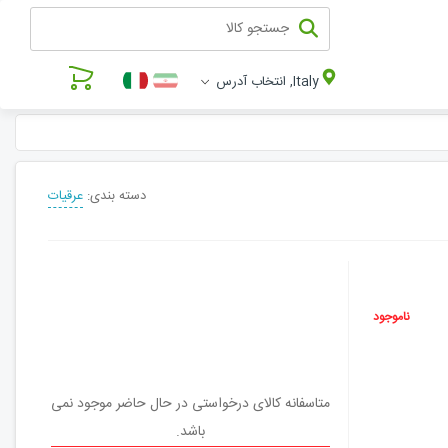
Italy, انتخاب آدرس
دسته بندی:
عرقیات
ناموجود
متاسفانه کالای درخواستی در حال حاضر موجود نمی
باشد.