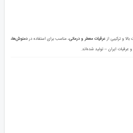
عرقیات معطر و درمانی
، مناسب برای استفاده در
دمنوش‌ها،
 عرقیات ایران – تولید شده‌اند.