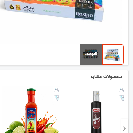
محصولات مشابه