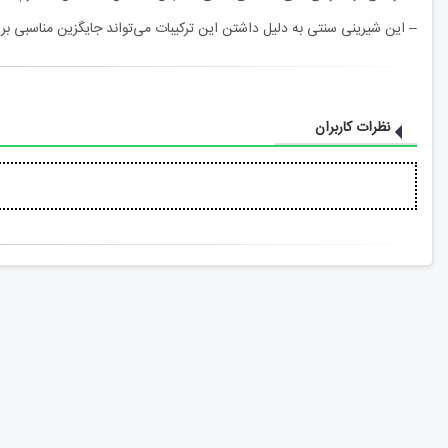
– این شیرینی سنتی به دلیل داشتن این ترکیبات می‌تواند جایگزین مناسبی برای
نظرات کاربران