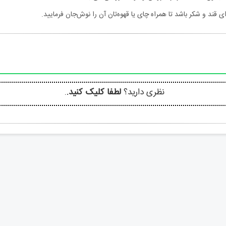
 قند و شکر باشد تا همراه چای یا قهوه‌تان آن را نوش‌جان فرمایید.
نظری دارید؟
لطفا کلیک کنید.
.