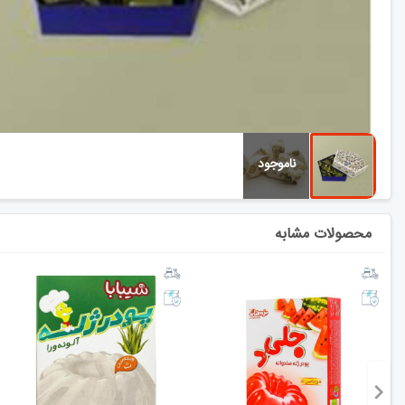
محصولات مشابه