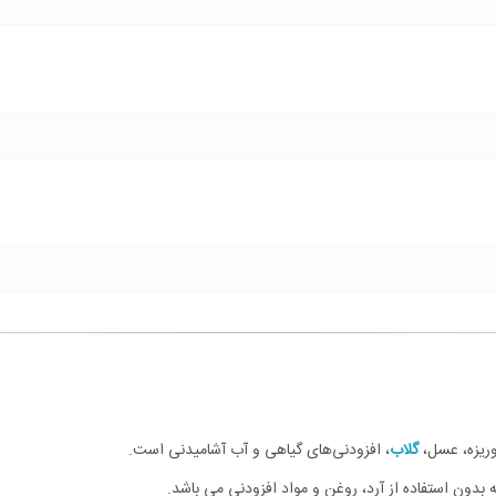
وریزه، عسل،
گلاب
، افزودنی‌های گیاهی و آب آشامیدنی است.
بدون استفاده از آرد، روغن و مواد افزودنی می باشد.