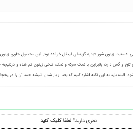
بی هستید، زیتون شور «بدر» گزینه‌ای ایدئال خواهد بود. این محصول حاوی زیتون‌
 البته باید به این نکته اشاره کنیم که بعد از باز شدن شیشه حتما آن را در یخچال
نظری دارید؟
لطفا کلیک کنید.
.