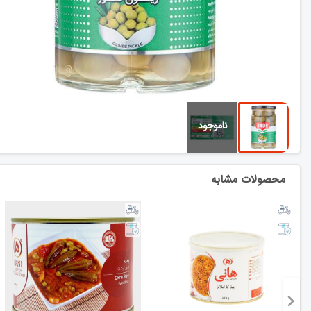
محصولات مشابه