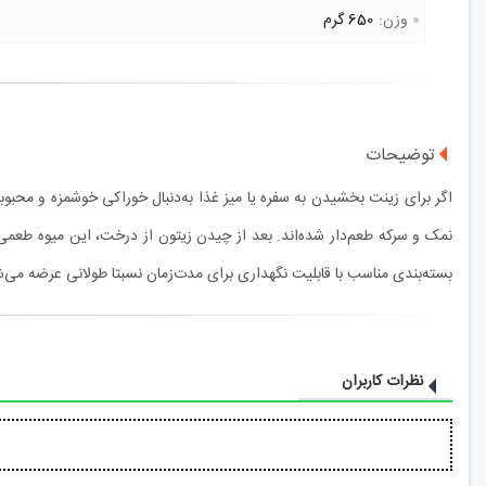
وزن:
650 گرم
توضیحات
اگر برای زینت بخشیدن به سفره یا میز غذا به‌دنبال خوراکی خوشمزه و محبو
بسته‌بندی مناسب با قابلیت نگهداری برای مدت‌زمان نسبتا طولانی عرضه می‌شود.
نظرات کاربران