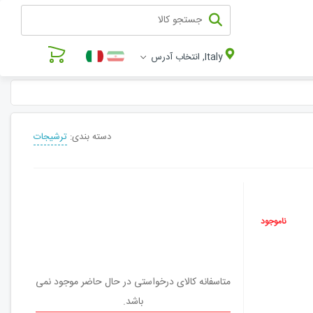
Italy, انتخاب آدرس
دسته بندی:
ترشیجات
ناموجود
متاسفانه کالای درخواستی در حال حاضر موجود نمی
باشد.