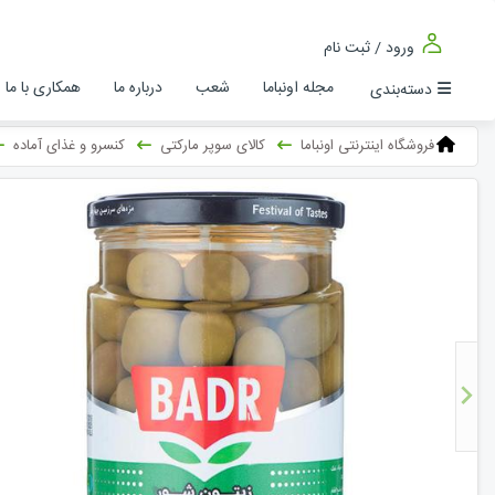
ورود / ثبت نام
مجله اونباما
شعب
درباره ما
همکاری با ما
دسته‌بندی
فروشگاه اینترنتی اونباما
کالای سوپر مارکتی
کنسرو و غذای آماده