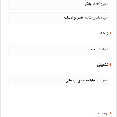
نوع کاغذ:
بالکی
رده بندی کتاب:
شعر و ادبیات
واحد
واحد:
عدد
تکمیلی
مولف:
سارا محمدی اردهالی
توضیحات