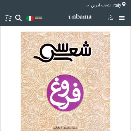
Italy, انتخاب آدرس