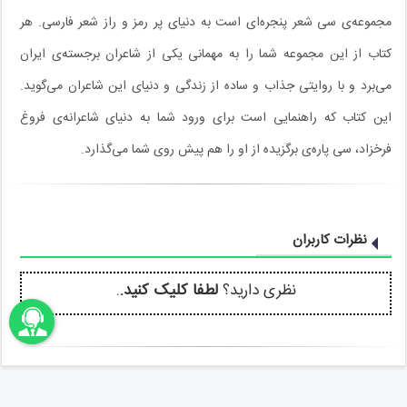
مجموعه‌ی سی شعر پنجره‌ای است به دنیای پر رمز و راز شعر فارسی. هر
کتاب از این مجموعه شما را به مهمانی یکی از شاعران برجسته‌ی ایران
می‌برد و با روایتی جذاب و ساده از زندگی و دنیای این شاعران می‌گوید.
این کتاب که راهنمایی است برای ورود شما به دنیای شاعرانه‌ی فروغ
فرخزاد، سی پاره‌ی برگزیده از او را هم پیش روی شما می‌گذارد.
نظرات کاربران
نظری دارید؟
لطفا کلیک کنید.
.
اونباما