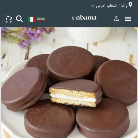
Italy, انتخاب آدرس