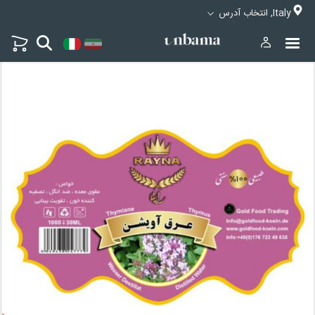
Italy, انتخاب آدرس