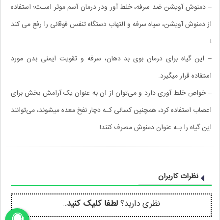
– دمنوش آویشن ضد سرفه، خلط آور ودر درمان آسم موثر اسـت؛ استفاده
از دمنوش آویشن، سیاه سرفه و التهاب دستگاه تنفس فوقانی را رفع می کند
!
– این گیاه برای درمان بوی بد دهان، سرفه و تقویت ایمنی بدن مورد
استفاده قرار میگیرد.
– خواص خلط آوری دارد و می‌توان از ان به عنوان یک آرامش بخش برای
اعصاب استفاده کرد، همچنین کسانی کـه دچار نفخ معده میشوند، می‌توانند
این گیاه را بـه عنوان دمنوش مصرف کنند!
نظرات کاربران
نظری دارید؟
لطفا کلیک کنید.
.