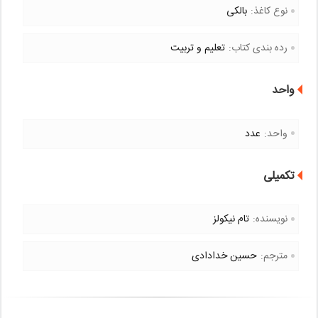
نوع کاغذ:
بالکی
رده بندی کتاب:
تعلیم و تربیت
واحد
واحد:
عدد
تکمیلی
نویسنده:
تام نیکولز
مترجم:
حسین خدادادی