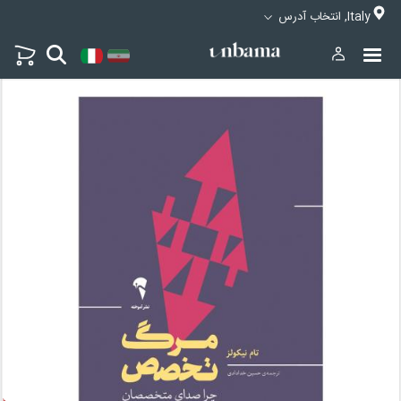
Italy, انتخاب آدرس