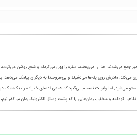
 جمع می‌شدند؛ غذا را می‌پختند، سفره را پهن می‌کردند و شمع روشن می‌کردند. ام
بازی می‌کند، مادرش روی پله‌ها می‌نشیند و بی‌سروصدا به دیگران پیامک می‌دهد، 
ً محو می‌شود. اما وایولت تصمیم می‌گیرد که همه‌ی اعضای خانواده را، یک‌به‌یک دور 
نگاهی کودکانه و منطقی، زمان‌هایی را که پشت وسائل الکترونیکی‌مان می‌گذرانیم، ن