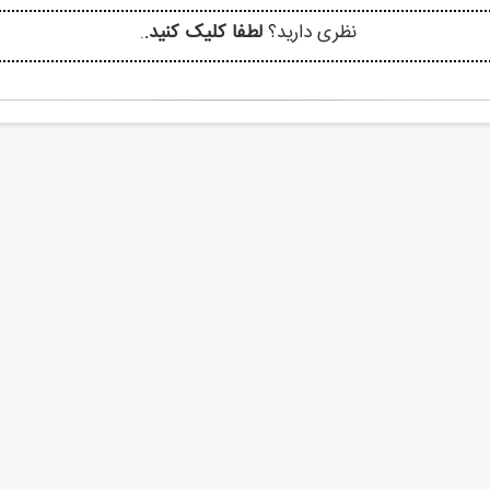
نظری دارید؟
لطفا کلیک کنید.
.