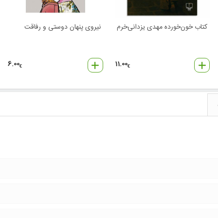
کتاب خون‌خورده مهدی یزدانی‌خرم
نیروی پنهان دوستی و رفاقت
6.00
11.00
€
€