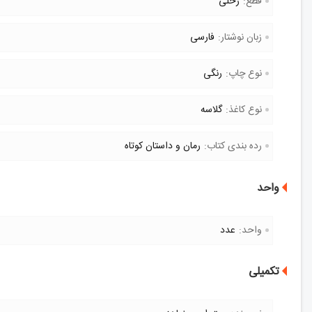
قطع:
رحلی
زبان نوشتار:
فارسی
نوع چاپ:
رنگی
نوع کاغذ:
گلاسه
رده بندی کتاب:
رمان و داستان کوتاه
واحد
واحد:
عدد
تکمیلی