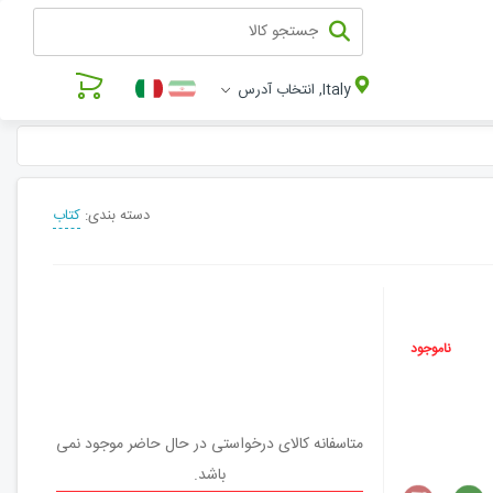
Italy, انتخاب آدرس
دسته بندی:
کتاب
ناموجود
متاسفانه کالای درخواستی در حال حاضر موجود نمی
باشد.