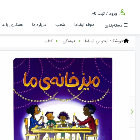
ورود / ثبت نام
مجله اونباما
شعب
درباره ما
همکاری با ما
دسته‌بندی
فروشگاه اینترنتی اونباما
فرهنگی
کتاب