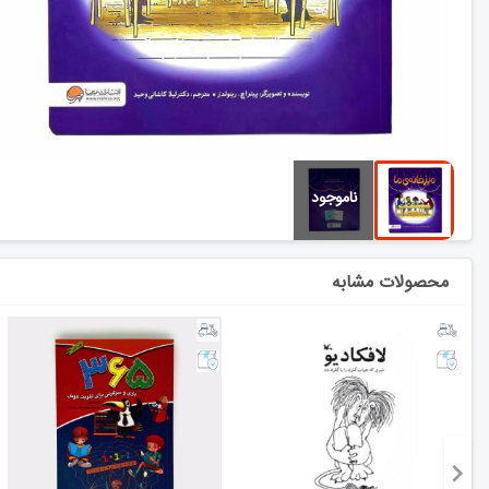
محصولات مشابه