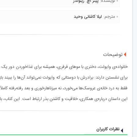
نویسنده:
پیتر اچ. رینولدز
مترجم:
لیلا کاشانی وحید
توضیحات
خانواده‌ی وایولت، دختری با موهای فرفری، همیشه برای غذاخوردن دور یک میز
برای نشستن دارند: برادرش با دوستانی که وایولت نمی‌تواند آن‌ها را ببیند 
فقط به درد خانه‌ی‌ عروسک‌ها می‌خورد، نه میزناهارخوری و بعد رفته‌رفته کاملا
این داستان درباره‌ی همکاری، خلاقیت و کاشتن بذر ارتباط است. این کتاب، با 
نظرات کاربران