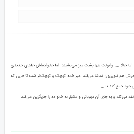
ا حالا .... وایولت تنها پشت میز می‌نشیند. اما خانواده‌اش جاهای جدیدی
پدرش هم تلویزیون تماشا می‌کند. میز خانه کوچک و کوچک‌تر شده تا جایی که
خود جمع ‌کند تا ...
قد می‌کند و به جای آن مهربانی و عشق به خانواده را جایگزین می‌کند.