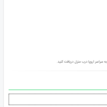
 سراسر اروپا درب منزل دریافت کنید.