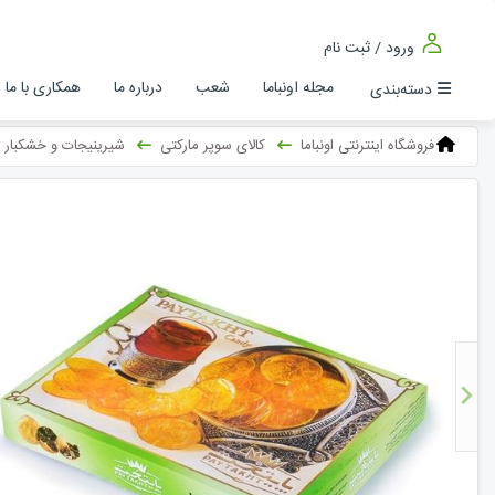
ورود / ثبت نام
مجله اونباما
شعب
درباره ما
همکاری با ما
دسته‌بندی
فروشگاه اینترنتی اونباما
کالای سوپر مارکتی
شیرینیجات و خشکبار