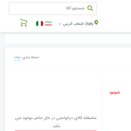
Italy, انتخاب آدرس
دسته بندی:
نبات
ناموجود
متاسفانه کالای درخواستی در حال حاضر موجود نمی
باشد.