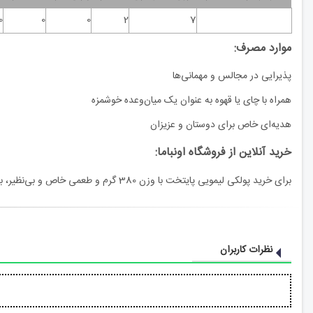
0
0
0
2
7
موارد مصرف:
پذیرایی در مجالس و مهمانی‌ها
همراه با چای یا قهوه به عنوان یک میان‌وعده خوشمزه
هدیه‌ای خاص برای دوستان و عزیزان
خرید آنلاین از فروشگاه اونباما:
برای خرید پولکی لیمویی پایتخت با وزن 380 گرم و طعمی خاص و بی‌نظیر، به فروشگاه اینترنتی
نظرات کاربران