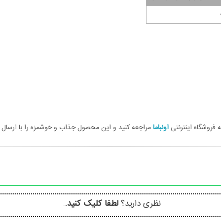
اونباما
مراجعه کنید و این محصول جذاب و خوشمزه را با ارسال به
نظری دارید؟
لطفا کلیک کنید.
.