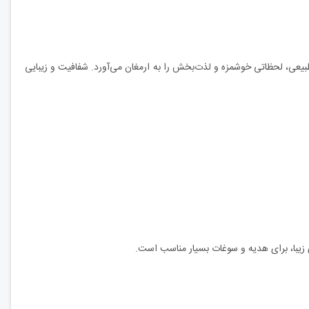
بیعی، لحظاتی خوشمزه و لذت‌بخش را به ارمغان می‌آورد. شفافیت و زیبایی
 زیبا، برای هدیه و سوغات بسیار مناسب است.