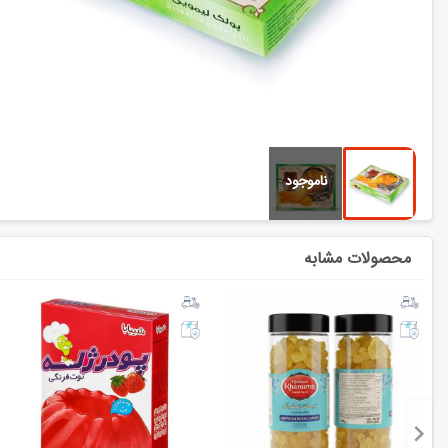
محصولات مشابه