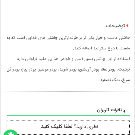
توضیحات
چاشنی ماست و خیار یکی از پر طرفدارترین چاشنی های غذایی است که به
ماست یا دوغ میتوانید اضافه کنید.
استفاده از این چاشنی بسیار آسان و خواص غذایی مفید فراوانی دارد.
ترکیبات: پودر نعنا، پودر آویشن، پودر شوید، پودر موسیر، پودر پیاز، پودر گل
سرخ، نمک تصفیه.
نظرات کاربران
نظری دارید؟
لطفا کلیک کنید.
.