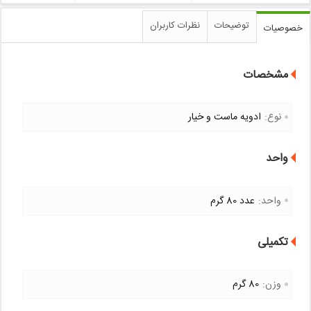
توضیحات
نظرات کاربران
خصوصیات
مشخصات
نوع:
ادویه ماست و خیار
واحد
واحد:
عدد 80 گرم
تکمیلی
وزن:
80 گرم