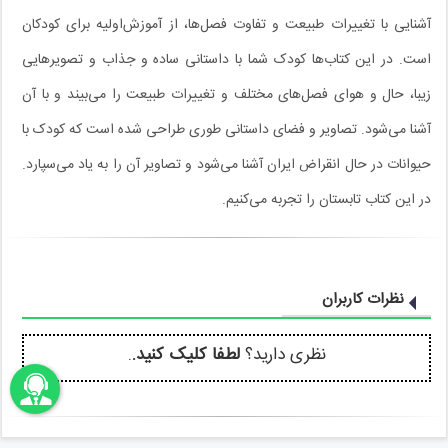
آشنایی با تغییرات طبیعت و تفاوت فصل‌ها، از آموزش‌اولیه برای کودکان
است. در این کتاب‌ها کودک شما با داستانی ساده و جذاب و تصویرهایی
زیبا، حال و هوای فصل‌های مختلف و تغییرات طبیعت را می‌بیند و با آن
آشنا می‌شود. تصاویر و فضای داستانی طوری طراحی شده است که کودک با
حیوانات در حال انقراض ایران آشنا می‌شود و تصاویر آن را به یاد می‌سپارد.
در این کتاب تابستان را تجربه می‌کنیم.
نظرات کاربران
نظری دارید؟
لطفا کلیک کنید.
.
اونباما