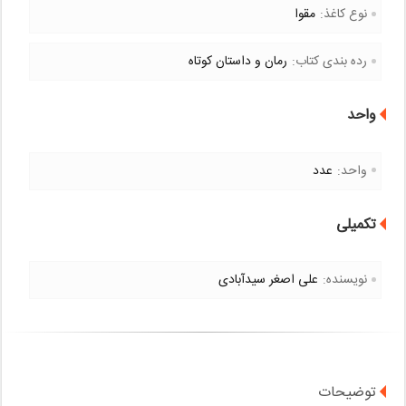
نوع کاغذ:
مقوا
رده بندی کتاب:
رمان و داستان کوتاه
واحد
واحد:
عدد
تکمیلی
نویسنده:
علی اصغر سیدآبادی
توضیحات