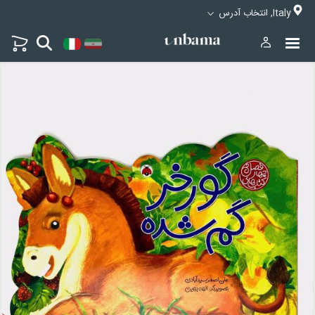
Italy, انتخاب آدرس