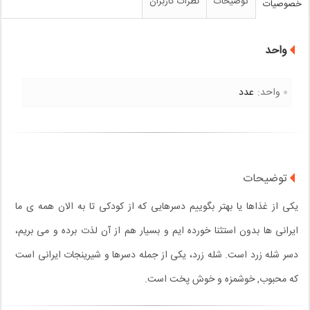
توضیحات
نظرات کاربران
خصوصیات
واحد
واحد:
عدد
توضیحات
یکی از غذاها یا بهتر بگوییم دسرهایی که از کودکی تا به الان همه ی ما
ایرانی ها بدون استثنا خورده ایم و بسیار هم از آن لذت برده و می بریم،
دسر شله زرد است. شله زرد، یکی از جمله دسرها و شیرینجات ایرانی است
که محبوب, خوشمزه و خوش پخت است.