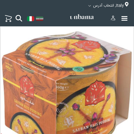
Italy, انتخاب آدرس