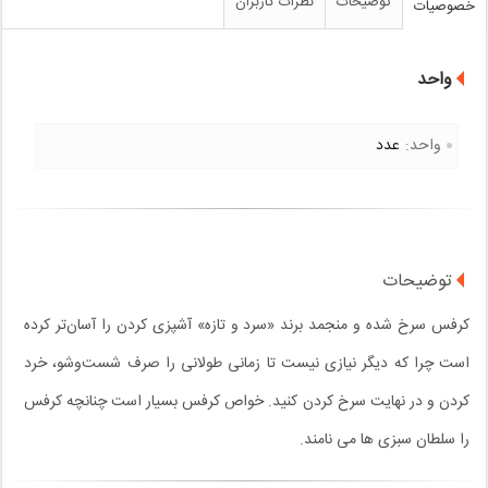
توضیحات
نظرات کاربران
خصوصیات
واحد
واحد:
عدد
توضیحات
کرفس سرخ شده و منجمد برند «سرد و تازه» آشپزی کردن را آسان‌تر کرده
است چرا که دیگر نیازی نیست تا زمانی طولانی را صرف شست‌وشو، خرد
کردن و در نهایت سرخ کردن کنید. خواص کرفس بسیار است چنانچه کرفس
را سلطان سبزی ها می نامند.