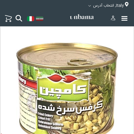
Italy, انتخاب آدرس