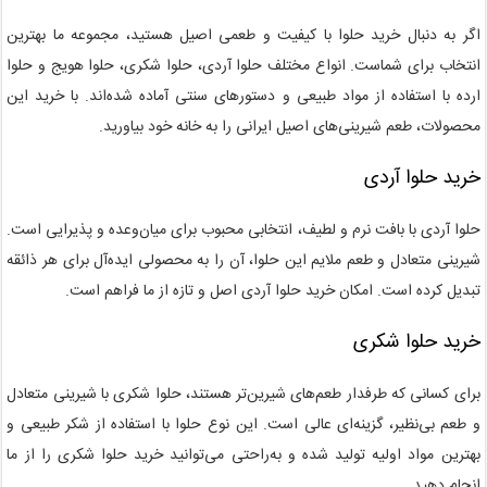
اگر به دنبال خرید حلوا با کیفیت و طعمی اصیل هستید، مجموعه ما بهترین
انتخاب برای شماست. انواع مختلف حلوا آردی، حلوا شکری، حلوا هویج و حلوا
ارده با استفاده از مواد طبیعی و دستورهای سنتی آماده شده‌اند. با خرید این
محصولات، طعم شیرینی‌های اصیل ایرانی را به خانه خود بیاورید.
خرید حلوا آردی
حلوا آردی با بافت نرم و لطیف، انتخابی محبوب برای میان‌وعده و پذیرایی است.
شیرینی متعادل و طعم ملایم این حلوا، آن را به محصولی ایده‌آل برای هر ذائقه
تبدیل کرده است. امکان خرید حلوا آردی اصل و تازه از ما فراهم است.
خرید حلوا شکری
برای کسانی که طرفدار طعم‌های شیرین‌تر هستند، حلوا شکری با شیرینی متعادل
و طعم بی‌نظیر، گزینه‌ای عالی است. این نوع حلوا با استفاده از شکر طبیعی و
بهترین مواد اولیه تولید شده و به‌راحتی می‌توانید خرید حلوا شکری را از ما
انجام دهید.