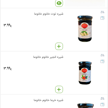
شیره توت خانوم خانوما
3.99
€
شیره انجیر خانوم خانوما
3.99
€
شیره خرما خانوم خانوما