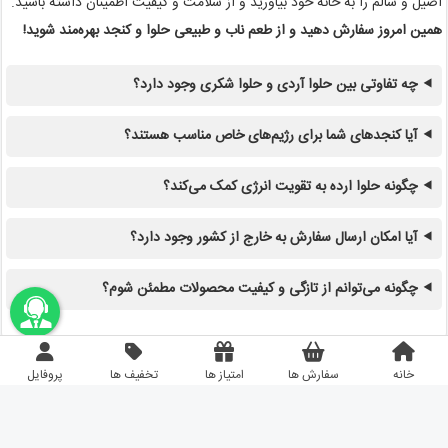
اصیل و سالم را به خانه خود بیاورید و از سلامت و کیفیت اطمینان داشته باشید.
همین امروز سفارش دهید و از طعم ناب و طبیعی حلوا و کنجد بهره‌مند شوید!
چه تفاوتی بین حلوا آردی و حلوا شکری وجود دارد؟
آیا کنجدهای شما برای رژیم‌های خاص مناسب هستند؟
چگونه حلوا ارده به تقویت انرژی کمک می‌کند؟
آیا امکان ارسال سفارش به خارج از کشور وجود دارد؟
چگونه می‌توانم از تازگی و کیفیت محصولات مطمئن شوم؟
اونباما
خانه
سفارش ها
امتیاز ها
تخفیف ها
پروفایل