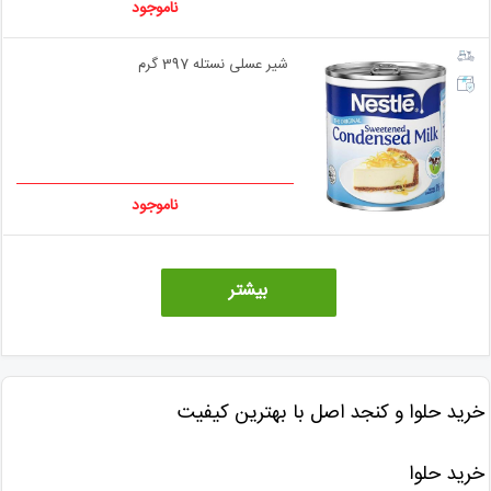
ناموجود
شیر عسلی نستله 397 گرم
ناموجود
بیشتر
خرید حلوا و کنجد اصل با بهترین کیفیت
خرید حلوا