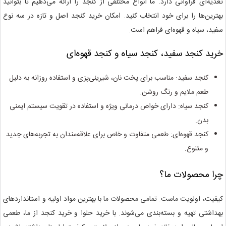
تغذیه‌ای فراوانی دارد. ما انواع مختلفی از کنجد را ارائه می‌دهیم تا بتوانید
بهترین‌ها را برای خود انتخاب کنید. امکان خرید کنجد اصل و تازه در سه نوع
سفید، سیاه و قهوه‌ای فراهم است.
خرید کنجد سفید، کنجد سیاه و کنجد قهوه‌ای
کنجد سفید: مناسب برای پخت نان، شیرینی‌پزی و استفاده روزانه به دلیل
طعم ملایم و رنگ روشن.
کنجد سیاه: دارای خواص درمانی ویژه و استفاده در تقویت سیستم ایمنی
بدن.
کنجد قهوه‌ای: طعمی متفاوت و خاص برای علاقه‌مندان به تجربه‌های جدید
و متنوع.
چرا محصولات ما؟
کیفیت، اولویت ماست. تمامی محصولات ما با بهترین مواد اولیه و استانداردهای
بهداشتی تهیه و بسته‌بندی می‌شوند. با خرید حلوا و خرید کنجد از ما، طعمی