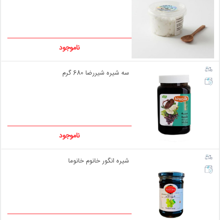
ناموجود
سه شیره شیررضا 680 گرم
ناموجود
شیره انگور خانوم خانوما