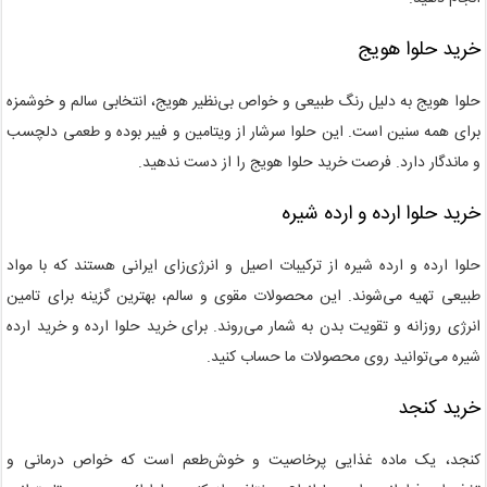
خرید حلوا هویج
حلوا هویج به دلیل رنگ طبیعی و خواص بی‌نظیر هویج، انتخابی سالم و خوشمزه
برای همه سنین است. این حلوا سرشار از ویتامین و فیبر بوده و طعمی دلچسب
و ماندگار دارد. فرصت خرید حلوا هویج را از دست ندهید.
خرید حلوا ارده و ارده شیره
حلوا ارده و ارده شیره از ترکیبات اصیل و انرژی‌زای ایرانی هستند که با مواد
طبیعی تهیه می‌شوند. این محصولات مقوی و سالم، بهترین گزینه برای تامین
انرژی روزانه و تقویت بدن به شمار می‌روند. برای خرید حلوا ارده و خرید ارده
شیره می‌توانید روی محصولات ما حساب کنید.
خرید کنجد
کنجد، یک ماده غذایی پرخاصیت و خوش‌طعم است که خواص درمانی و