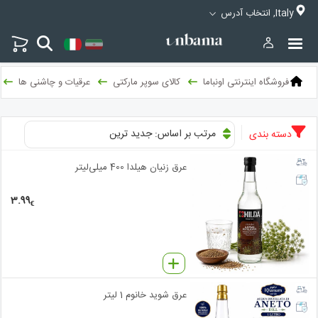
Italy, انتخاب آدرس
فروشگاه اینترنتی اونباما
کالای سوپر مارکتی
عرقیات و چاشنی ها
مرتب بر اساس: جدید ترین
دسته بندی
عرق زنیان هیلدا 400 میلی‌لیتر
3.99
€
عرق شوید خانوم 1 لیتر