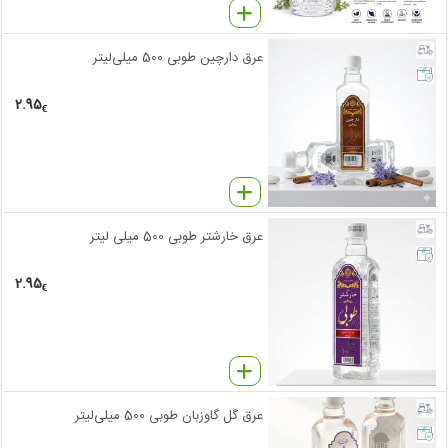
عرق دارچین طوبی 500 میلی‌لیتر
2.95
€
عرق خارشتر طوبی 500 میلی لیتر
2.95
€
عرق گل گاوزبان طوبی 500 میلی‌لیتر