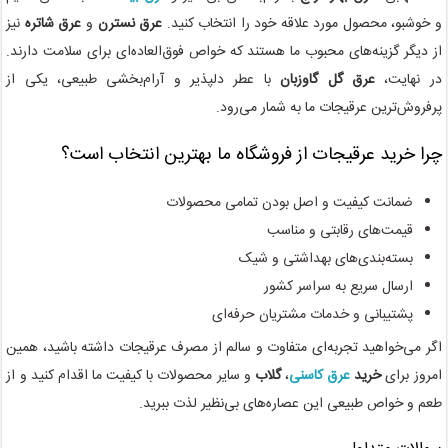
و خوشبو، محصول مورد علاقه خود را انتخاب کنید.
عرق نسترن
و
عرق شاتره
نیز
از دیگر گزینه‌های محبوب ما هستند که خواص فوق‌العاده‌ای برای سلامت دارند.
در نهایت،
عرق گل گاوزبان
با عطر دلپذیر و آرام‌بخشی طبیعی، یکی از
پرفروش‌ترین عرقیجات ما به شمار می‌رود.
چرا خرید عرقیجات از فروشگاه ما بهترین انتخاب است؟
ضمانت کیفیت و اصل بودن تمامی محصولات
قیمت‌های رقابتی و مناسب
بسته‌بندی‌های بهداشتی و شیک
ارسال سریع به سراسر کشور
پشتیبانی و خدمات مشتریان حرفه‌ای
اگر می‌خواهید تجربه‌ای متفاوت و سالم از مصرف عرقیجات داشته باشید، همین
امروز برای
خرید
عرق کاسنی
،
گلاب
و سایر محصولات با کیفیت ما اقدام کنید و از
طعم و خواص طبیعی این عصاره‌های بی‌نظیر لذت ببرید.