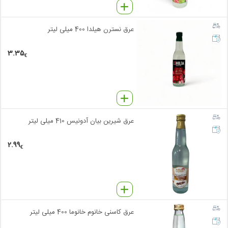
عرق نسترن هیلدا 400 میلی لیتر
3.35
€
عرق شیرین بیان آدونیس 410 میلی لیتر
2.99
€
عرق کاسنی خانوم خانوما 400 میلی لیتر