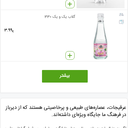
گلاب یک و یک 330
3.99
€
بیشتر
عرقیجات، عصاره‌های طبیعی و پرخاصیتی هستند که از دیرباز
در فرهنگ ما جایگاه ویژه‌ای داشته‌اند.