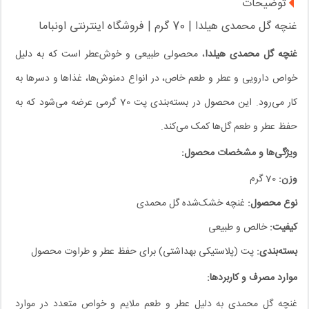
توضیحات
غنچه گل محمدی هیلدا | 70 گرم | فروشگاه اینترنتی اونباما
غنچه گل محمدی هیلدا
، محصولی طبیعی و خوش‌عطر است که به دلیل
خواص دارویی و عطر و طعم خاص، در انواع دمنوش‌ها، غذاها و دسرها به
کار می‌رود. این محصول در بسته‌بندی پت 70 گرمی عرضه می‌شود که به
حفظ عطر و طعم گل‌ها کمک می‌کند.
ویژگی‌ها و مشخصات محصول:
وزن:
70 گرم
نوع محصول:
غنچه خشک‌شده گل محمدی
کیفیت:
خالص و طبیعی
بسته‌بندی:
پت (پلاستیکی بهداشتی) برای حفظ عطر و طراوت محصول
موارد مصرف و کاربردها:
غنچه گل محمدی به دلیل عطر و طعم ملایم و خواص متعدد در موارد