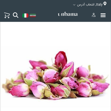
Italy, انتخاب آدرس