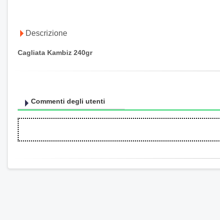
Descrizione
Cagliata Kambiz 240gr
Commenti degli utenti