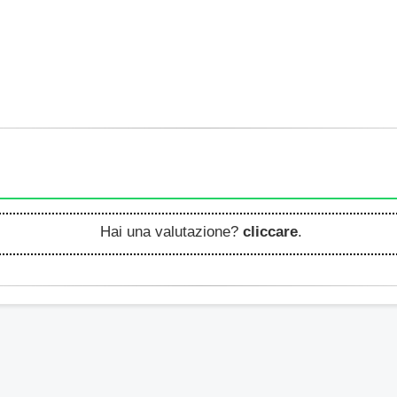
Hai una valutazione?
cliccare
.