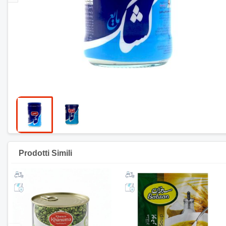
Prodotti Simili