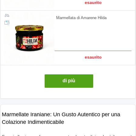
esaurito
Marmellata di Amarene Hilda
esaurito
di più
Marmellate Iraniane: Un Gusto Autentico per una
Colazione Indimenticabile