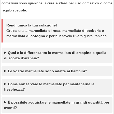
confezioni sono igieniche, sicure e ideali per uso domestico o come
regalo speciale.
Rendi unica la tua colazione!
Ordina ora la
marmellata di rosa, marmellata di berberis o
marmellata di cotogna
e porta in tavola il vero gusto iraniano.
Qual è la differenza tra la marmellata di crespino e quella
di scorza d’arancia?
Le vostre marmellate sono adatte ai bambini?
Come conservare le marmellate per mantenerne la
freschezza?
È possibile acquistare le marmellate in grandi quantità per
eventi?