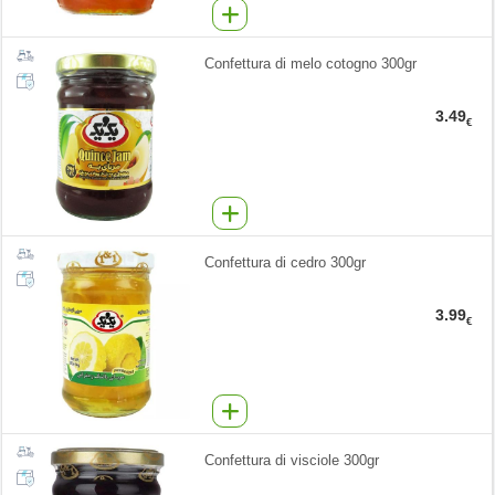
Confettura di melo cotogno 300gr
3.49
€
Confettura di cedro 300gr
3.99
€
Confettura di visciole 300gr