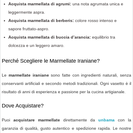
Acquista marmellata di agrumi:
una nota agrumata unica e
leggermente aspra.
Acquista marmellata di berberis:
colore rosso intenso e
sapore fruttato-aspro.
Acquista marmellata di buccia d’arancia:
equilibrio tra
dolcezza e un leggero amaro.
Perché Scegliere le Marmellate Iraniane?
Le
marmellate iraniane
sono fatte con ingredienti naturali, senza
conservanti artificiali e secondo metodi tradizionali. Ogni vasetto è il
risultato di anni di esperienza e passione per la cucina artigianale.
Dove Acquistare?
Puoi
acquistare marmellate
direttamente da
unbama
con la
garanzia di qualità, gusto autentico e spedizione rapida. Le nostre