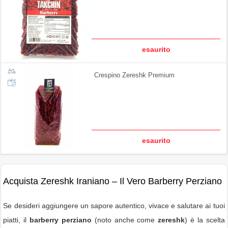
esaurito
Crespino Zereshk Premium
esaurito
Acquista Zereshk Iraniano – Il Vero Barberry Perziano
Se desideri aggiungere un sapore autentico, vivace e salutare ai tuoi
piatti, il
barberry perziano
(noto anche come
zereshk
) è la scelta