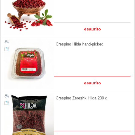
esaurito
Crespino Hilda hand-picked
esaurito
Crespino Zereshk Hilda 200 g