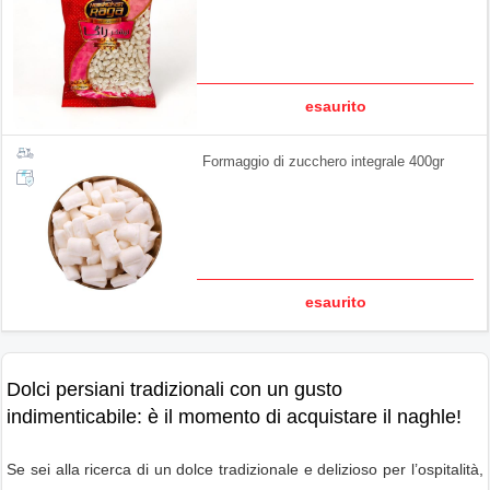
esaurito
Formaggio di zucchero integrale 400gr
esaurito
Dolci persiani tradizionali con un gusto
indimenticabile: è il momento di acquistare il naghle!
Se sei alla ricerca di un dolce tradizionale e delizioso per l’ospitalità,