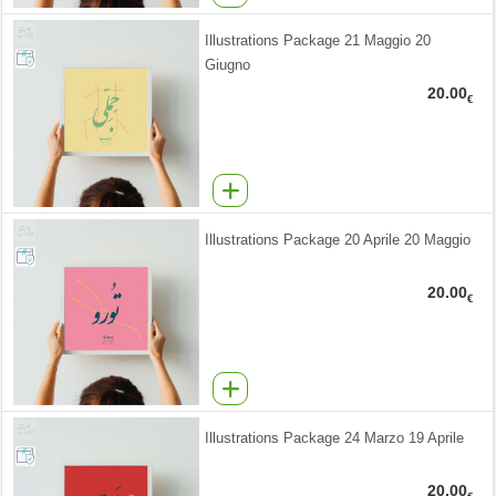
Illustrations Package 21 Maggio 20
Giugno
20.00
€
Illustrations Package 20 Aprile 20 Maggio
20.00
€
Illustrations Package 24 Marzo 19 Aprile
20.00