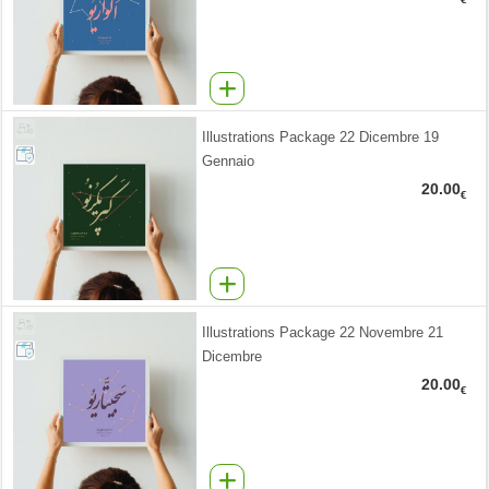
Illustrations Package 22 Dicembre 19
Gennaio
20.00
€
Illustrations Package 22 Novembre 21
Dicembre
20.00
€