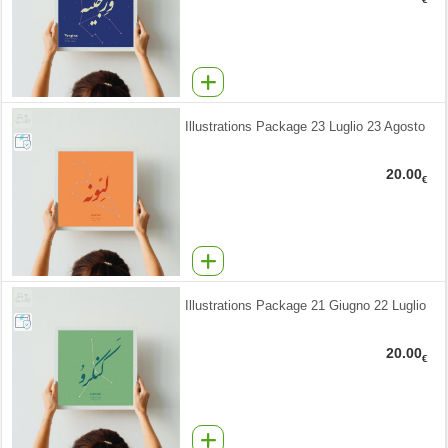
Illustrations Package 23 Luglio 23 Agosto
20.00
€
Illustrations Package 21 Giugno 22 Luglio
20.00
€