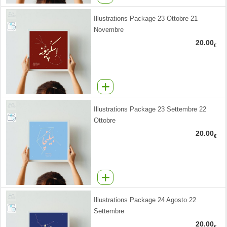
Illustrations Package 23 Ottobre 21
Novembre
20.00
€
Illustrations Package 23 Settembre 22
Ottobre
20.00
€
Illustrations Package 24 Agosto 22
Settembre
20.00
€