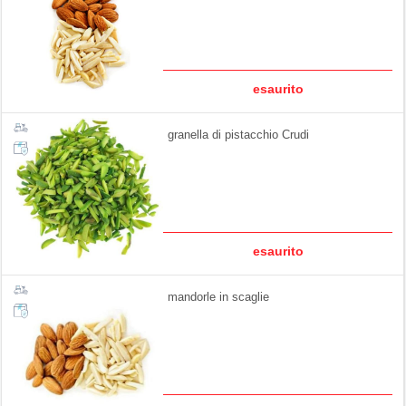
esaurito
granella di pistacchio Crudi
esaurito
mandorle in scaglie