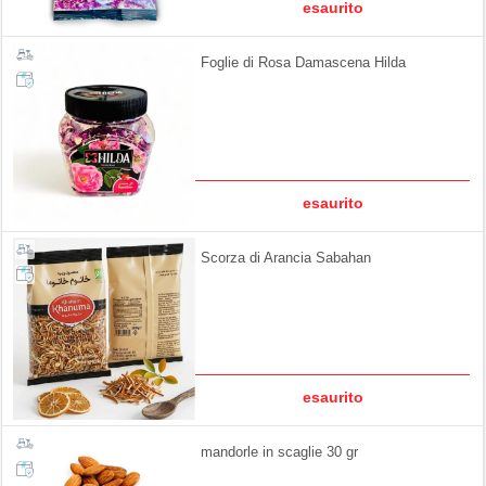
esaurito
Foglie di Rosa Damascena Hilda
esaurito
Scorza di Arancia Sabahan
esaurito
mandorle in scaglie 30 gr