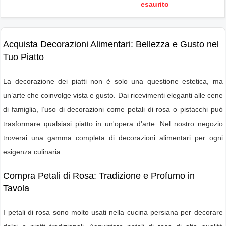
esaurito
Acquista Decorazioni Alimentari: Bellezza e Gusto nel
Tuo Piatto
La decorazione dei piatti non è solo una questione estetica, ma
un’arte che coinvolge vista e gusto. Dai ricevimenti eleganti alle cene
di famiglia, l’uso di decorazioni come petali di rosa o pistacchi può
trasformare qualsiasi piatto in un'opera d'arte. Nel nostro negozio
troverai una gamma completa di decorazioni alimentari per ogni
esigenza culinaria.
Compra Petali di Rosa: Tradizione e Profumo in
Tavola
I petali di rosa sono molto usati nella cucina persiana per decorare