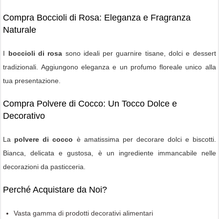
Compra Boccioli di Rosa: Eleganza e Fragranza
Naturale
I
boccioli di rosa
sono ideali per guarnire tisane, dolci e dessert
tradizionali. Aggiungono eleganza e un profumo floreale unico alla
tua presentazione.
Compra Polvere di Cocco: Un Tocco Dolce e
Decorativo
La
polvere di cocco
è amatissima per decorare dolci e biscotti.
Bianca, delicata e gustosa, è un ingrediente immancabile nelle
decorazioni da pasticceria.
Perché Acquistare da Noi?
Vasta gamma di prodotti decorativi alimentari