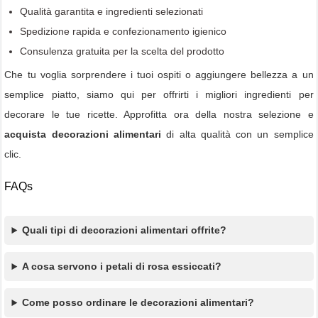
Qualità garantita e ingredienti selezionati
Spedizione rapida e confezionamento igienico
Consulenza gratuita per la scelta del prodotto
Che tu voglia sorprendere i tuoi ospiti o aggiungere bellezza a un
semplice piatto, siamo qui per offrirti i migliori ingredienti per
decorare le tue ricette. Approfitta ora della nostra selezione e
acquista decorazioni alimentari
di alta qualità con un semplice
clic.
FAQs
Quali tipi di decorazioni alimentari offrite?
A cosa servono i petali di rosa essiccati?
Come posso ordinare le decorazioni alimentari?