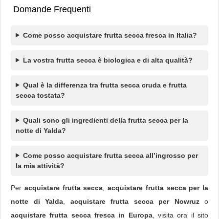
Domande Frequenti
Come posso acquistare frutta secca fresca in Italia?
La vostra frutta secca è biologica e di alta qualità?
Qual è la differenza tra frutta secca cruda e frutta
secca tostata?
Quali sono gli ingredienti della frutta secca per la
notte di Yalda?
Come posso acquistare frutta secca all’ingrosso per
la mia attività?
Per
acquistare frutta secca
,
acquistare frutta secca per la
notte di Yalda
,
acquistare frutta secca per Nowruz
o
acquistare frutta secca fresca in Europa
, visita ora il sito