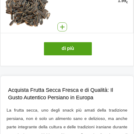
1.99
€
di più
Acquista Frutta Secca Fresca e di Qualità: Il
Gusto Autentico Persiano in Europa
La frutta secca, uno degli snack più amati della tradizione
persiana, non è solo un alimento sano e delizioso, ma anche
parte integrante della cultura e delle tradizioni iraniane durante