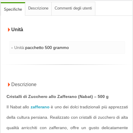
Descrizione
Commenti degli utenti
Specifiche
Unità
Unità:
pacchetto 500 grammo
Descrizione
Cristalli di Zucchero allo Zafferano (Nabat) – 500 g
Il Nabat allo
zafferano
è uno dei dolci tradizionali più apprezzati
della cultura persiana. Realizzato con cristalli di zucchero di alta
qualità arricchiti con zafferano, offre un gusto delicatamente