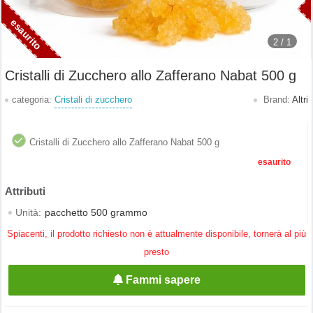
2 /
1
Cristalli di Zucchero allo Zafferano Nabat 500 g
categoria:
Cristali di zucchero
Brand:
Altri
Cristalli di Zucchero allo Zafferano Nabat 500 g
esaurito
Unità:
pacchetto 500 grammo
Spiacenti, il prodotto richiesto non è attualmente disponibile, tornerà al più
presto
Fammi sapere