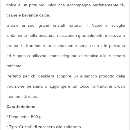
dolce e un profumo unico che accompagna perfettamente tè,
tisane e bevande calde.
Grazie ai suoi grandi cristalli naturali, il Nabat si scioglie
lentamente nella bevanda, rilasciando gradualmente dolcezza e
aroma. In Iran viene tradizionalmente servito con il tè persiano
ed è spesso utilizzato come elegante alternativa allo zucchero
raffinato.
Perfetto per chi desidera scoprire un autentico prodotto della
tradizione persiana o aggiungere un tocco raffinato ai propri
momenti di relax.
Caratteristiche
* Peso netto: 500 g
* Tipo: Cristalli di zucchero allo zafferano