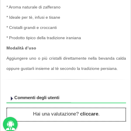
* Aroma naturale di zafferano
* Ideale per tè, infusi e tisane
* Cristalli grandi e croccanti
* Prodotto tipico della tradizione iraniana
Modalità d’uso
Aggiungere uno o più cristalli direttamente nella bevanda calda
oppure gustarli insieme al tè secondo la tradizione persiana.
Commenti degli utenti
Hai una valutazione?
cliccare
.