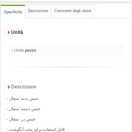
Descrizione
Commenti degli utenti
Specifiche
Unità
Unità:
pezzo
Descrizione
- جنس بدنه: سفال
- جنس دسته: سفال
- جنس در: سفال
- قابل استفاده برای پخت آبگوشت