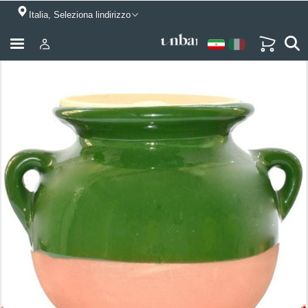
Italia, Seleziona lindirizzo