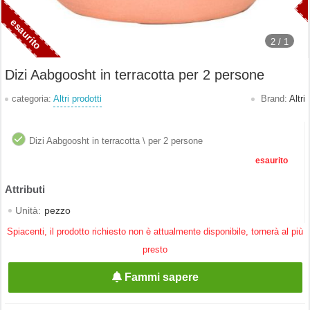
2 /
1
Dizi Aabgoosht in terracotta per 2 persone
categoria:
Altri prodotti
Brand:
Altri
Dizi Aabgoosht in terracotta \ per 2 persone
esaurito
Unità:
pezzo
Spiacenti, il prodotto richiesto non è attualmente disponibile, tornerà al più
presto
Fammi sapere