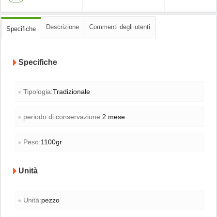
Descrizione
Commenti degli utenti
Specifiche
Specifiche
Tipologia:
Tradizionale
periodo di conservazione:
2 mese
Peso:
1100gr
Unità
Unità:
pezzo