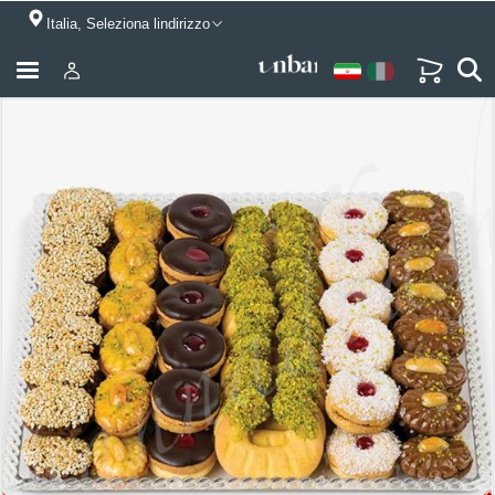
Italia, Seleziona lindirizzo