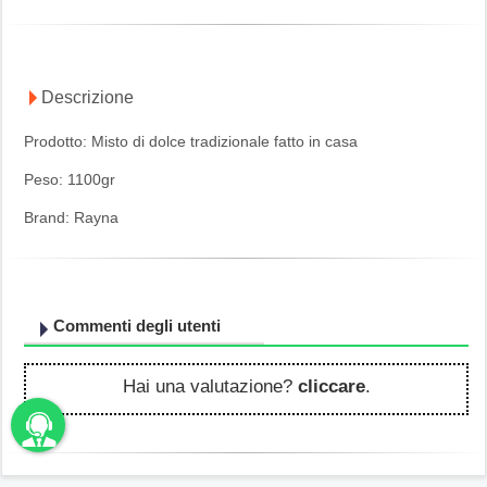
Descrizione
Prodotto: Misto di dolce tradizionale fatto in casa
Peso: 1100gr
Brand: Rayna
Commenti degli utenti
Hai una valutazione?
cliccare
.
unbama