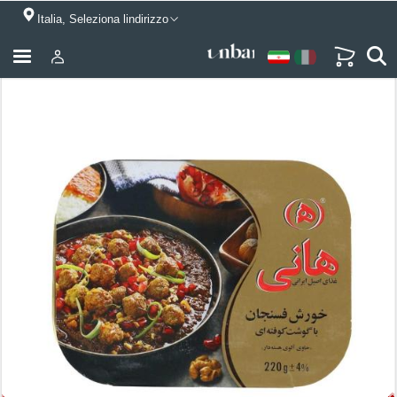
Italia, Seleziona lindirizzo