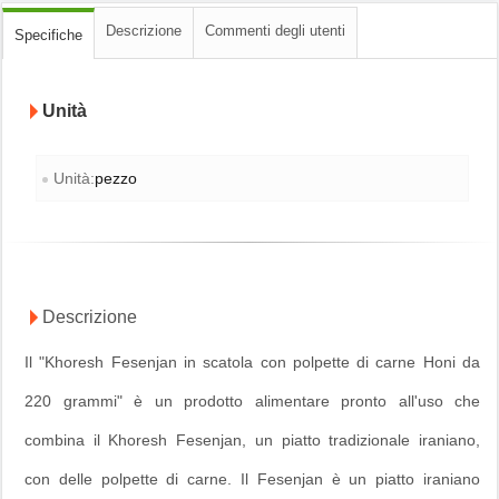
Descrizione
Commenti degli utenti
Specifiche
Unità
Unità:
pezzo
Descrizione
Il "Khoresh Fesenjan in scatola con polpette di carne Honi da
220 grammi" è un prodotto alimentare pronto all'uso che
combina il Khoresh Fesenjan, un piatto tradizionale iraniano,
con delle polpette di carne. Il Fesenjan è un piatto iraniano