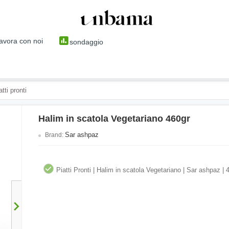
avora con noi
sondaggio
atti pronti
Halim in scatola Vegetariano 460gr
Sar ashpaz
Brand:
Piatti Pronti | Halim in scatola Vegetariano | Sar ashpaz | 