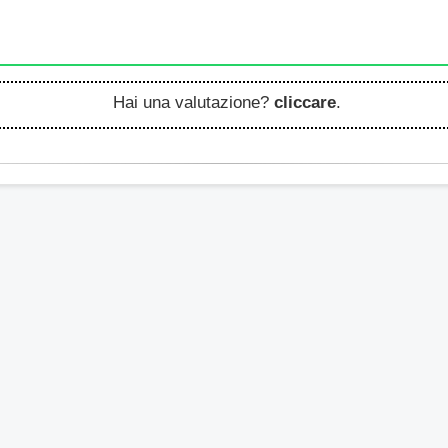
Hai una valutazione?
cliccare
.