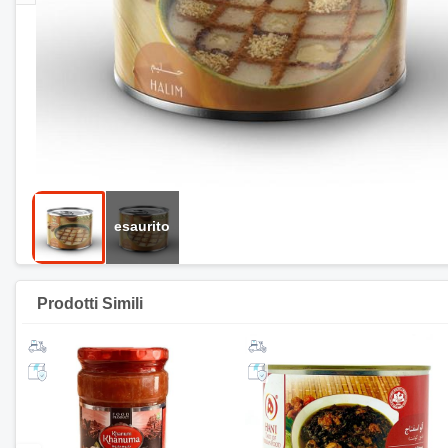
Prodotti Simili