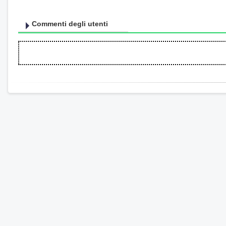
Commenti degli utenti