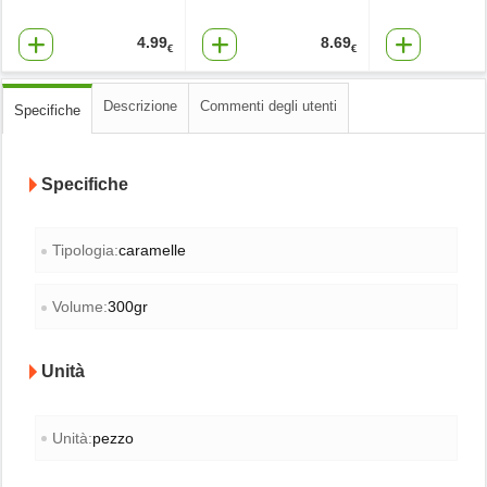
4.99
8.69
€
€
Descrizione
Commenti degli utenti
Specifiche
Specifiche
Tipologia:
caramelle
Volume:
300gr
Unità
Unità:
pezzo