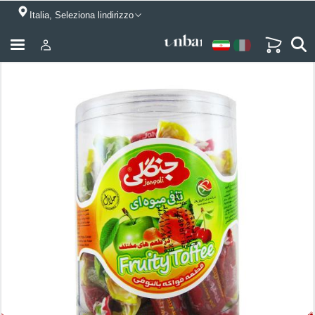
Italia, Seleziona lindirizzo