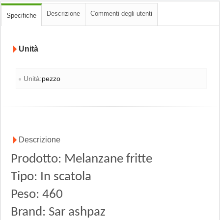
Descrizione
Commenti degli utenti
Specifiche
Unità
Unità:
pezzo
Descrizione
Prodotto: Melanzane fritte
Tipo: In scatola
Peso: 460
Brand: Sar ashpaz