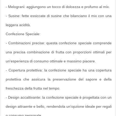
- Melograni: aggiungono un tocco di dolcezza e profumo al mix.
- Susine: fette essiccate di susine che bilanciano il mix con una
leggera acidità.
Confezione Speciale:
- Combinazioni precise: questa confezione speciale comprende
una precisa combinazione di frutta con proporzioni ottimali per
un'esperienza di consumo ottimale e massimo piacere.
- Copertura protettiva: la confezione speciale ha una copertura
protettiva che assicura la preservazione del sapore e della
freschezza della frutta nel tempo.
- Design accattivante: la confezione speciale è progettata con un
design attraente e bello, rendendola un'opzione ideale per regali
o consumo personale.