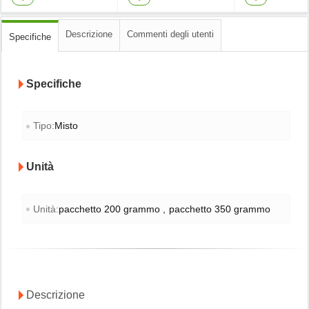
Descrizione
Commenti degli utenti
Specifiche
Specifiche
Tipo:
Misto
Unità
Unità:
pacchetto 200 grammo
pacchetto 350 grammo
Descrizione