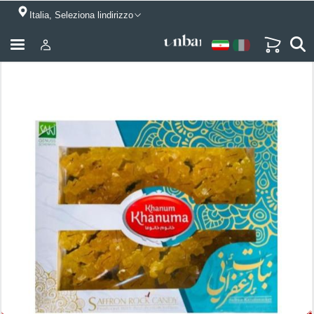
Italia, Seleziona lindirizzo