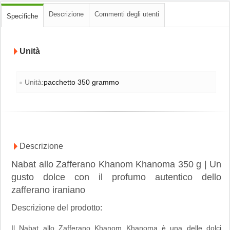
Descrizione
Commenti degli utenti
Specifiche
Unità
Unità:
pacchetto 350 grammo
Descrizione
Nabat allo Zafferano Khanom Khanoma 350 g | Un
gusto dolce con il profumo autentico dello
zafferano iraniano
Descrizione del prodotto:
Il Nabat allo Zafferano Khanom Khanoma è una delle dolci