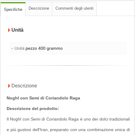
Descrizione
Commenti degli utenti
Specifiche
Unità
Unità:
pezzo 400 grammo
Descrizione
Noghl con Semi di Coriandolo Raga
Descrizione del prodotto:
Il Noghl con Semi di Coriandolo Raga è uno dei dolci tradizionali
e più gustosi dell'Iran, preparato con una combinazione unica di