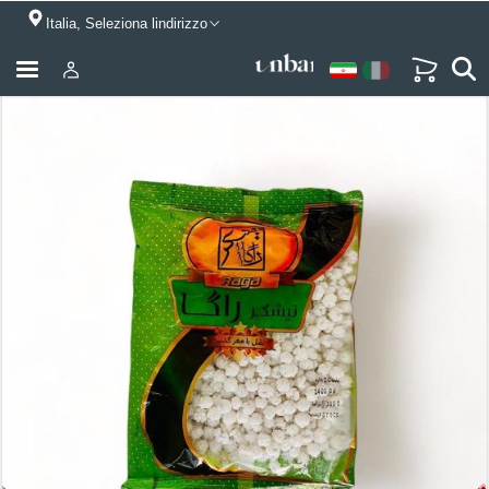
Italia, Seleziona lindirizzo