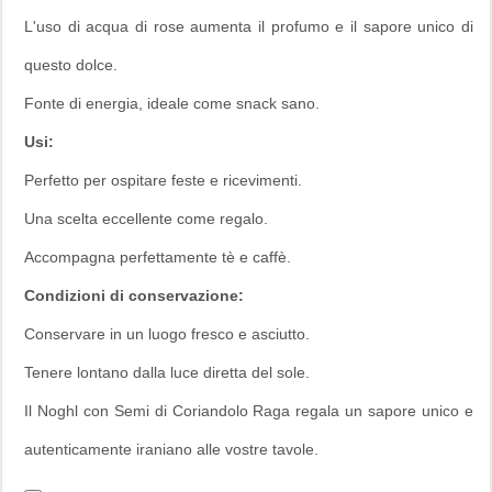
L'uso di acqua di rose aumenta il profumo e il sapore unico di
questo dolce.
Fonte di energia, ideale come snack sano.
Usi:
Perfetto per ospitare feste e ricevimenti.
Una scelta eccellente come regalo.
Accompagna perfettamente tè e caffè.
Condizioni di conservazione:
Conservare in un luogo fresco e asciutto.
Tenere lontano dalla luce diretta del sole.
Il Noghl con Semi di Coriandolo Raga regala un sapore unico e
autenticamente iraniano alle vostre tavole.