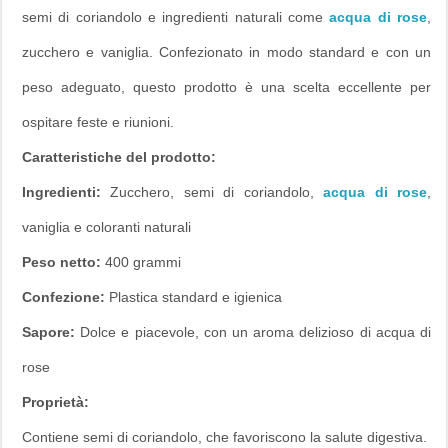
semi di coriandolo e ingredienti naturali come
acqua di rose
,
zucchero e vaniglia. Confezionato in modo standard e con un
peso adeguato, questo prodotto è una scelta eccellente per
ospitare feste e riunioni.
Caratteristiche del prodotto:
Ingredienti:
Zucchero, semi di coriandolo,
acqua di rose
,
vaniglia e coloranti naturali
Peso netto:
400 grammi
Confezione:
Plastica standard e igienica
Sapore:
Dolce e piacevole, con un aroma delizioso di acqua di
rose
Proprietà:
Contiene semi di coriandolo, che favoriscono la salute digestiva.