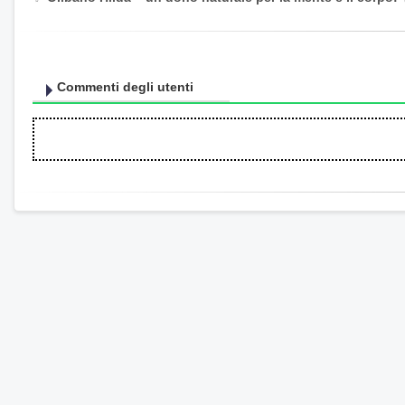
Commenti degli utenti