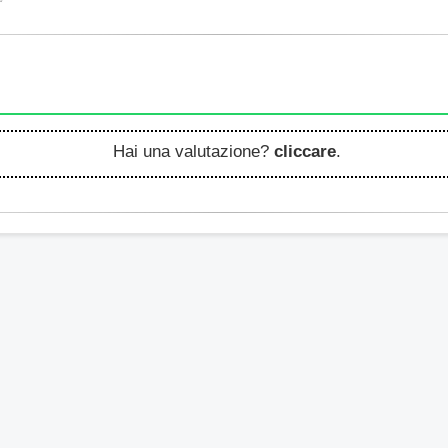
Hai una valutazione?
cliccare
.