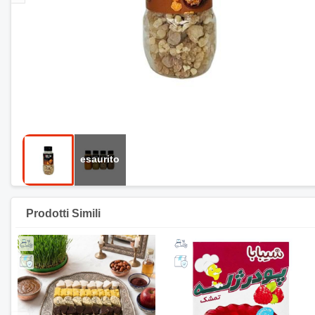
Prodotti Simili