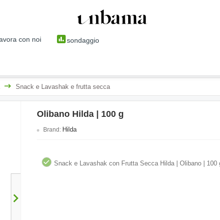
avora con noi
sondaggio
Snack e Lavashak e frutta secca
Olibano Hilda | 100 g
Hilda
Brand:
Snack e Lavashak con Frutta Secca Hilda | Olibano | 100 